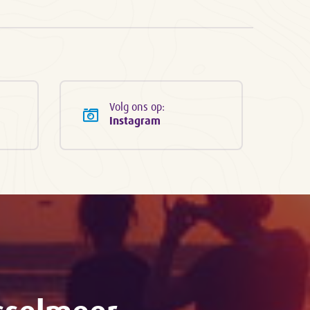
Volg ons op:
Instagram