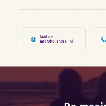
Mail ons:
info@hollandsail.nl