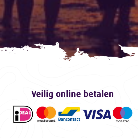
Veilig online betalen