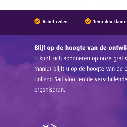
Actief zeilen
Tevreden klante
Blijf op de hoogte van de ontw
U kunt zich abonneren op onze gratis
manier blijft u op de hoogte van de
Holland Sail vloot en de verschillen
organiseren.