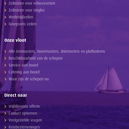
Zeilreizen voor volwassenen
Zeilreizen voor singles
Wedstrijdzeilen
Groepsreis zeilen
Onze vloot
Alle éénmasters, tweemasters, driemasters en platbodems
Beschikbaarheid van de schepen
Service aan boord
Catering aan boord
Waar zijn de schepen nu
Direct naar
Vrijblijvende offerte
Contact opnemen
Veelgestelde vragen
Reisbestemmingen