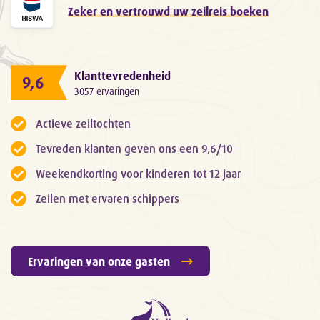
Zeker en vertrouwd uw zeilreis boeken
Klanttevredenheid
9,6
3057 ervaringen
Actieve zeiltochten
Tevreden klanten geven ons een 9,6/10
Weekendkorting voor kinderen tot 12 jaar
Zeilen met ervaren schippers
Ervaringen van onze gasten