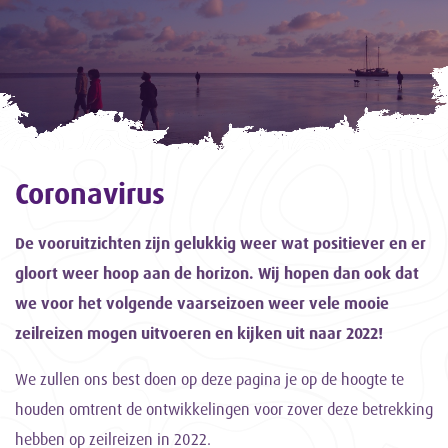
Coronavirus
De vooruitzichten zijn gelukkig weer wat positiever en er
gloort weer hoop aan de horizon. Wij hopen dan ook dat
we voor het volgende vaarseizoen weer vele mooie
zeilreizen mogen uitvoeren en kijken uit naar 2022!
We zullen ons best doen op deze pagina je op de hoogte te
houden omtrent de ontwikkelingen voor zover deze betrekking
hebben op zeilreizen in 2022.