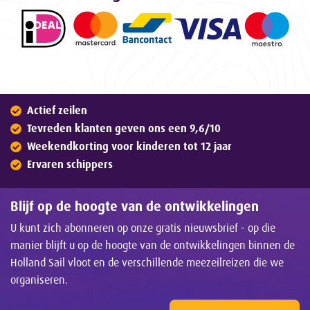
Actief zeilen
Tevreden klanten geven ons een 9,6/10
Weekendkorting voor kinderen tot 12 jaar
Ervaren schippers
Blijf op de hoogte van de ontwikkelingen
U kunt zich abonneren op onze gratis nieuwsbrief - op die
manier blijft u op de hoogte van de ontwikkelingen binnen de
Holland Sail vloot en de verschillende meezeilreizen die we
organiseren.