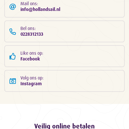
Mail ons:
info@hollandsail.nl
Bel ons:
0228312133
Like ons op:
Facebook
Volg ons op:
Instagram
Veilig online betalen