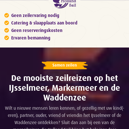
Geen zeilervaring nodig
Catering & slaapplaats aan boord
Geen reserveringskosten
Ervaren bemanning
Samen zeilen
De mooiste zeilreizen op het
IJsselmeer, Markermeer en de
Waddenzee
Wilt u nieuwe mensen leren kennen, of gezellig met uw kind(-
eren), partner, ouder, vriend of vriendin het IJsselmeer of de
Waddenzee ontdekken? Sluit dan aan bij een van de