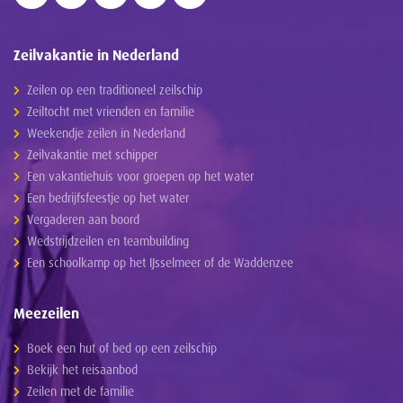
Zeilvakantie in Nederland
Zeilen op een traditioneel zeilschip
Zeiltocht met vrienden en familie
Weekendje zeilen in Nederland
Zeilvakantie met schipper
Een vakantiehuis voor groepen op het water
Een bedrijfsfeestje op het water
Vergaderen aan boord
Wedstrijdzeilen en teambuilding
Een schoolkamp op het IJsselmeer of de Waddenzee
Meezeilen
Boek een hut of bed op een zeilschip
Bekijk het reisaanbod
Zeilen met de familie