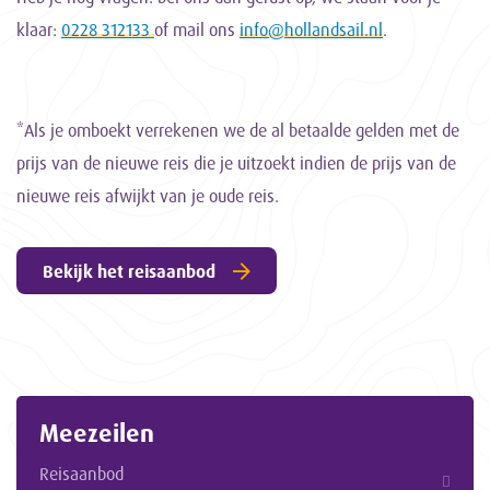
klaar:
0228 312133
of mail ons
info@hollandsail.nl
.
*Als je omboekt verrekenen we de al betaalde gelden met de
prijs van de nieuwe reis die je uitzoekt indien de prijs van de
nieuwe reis afwijkt van je oude reis.
Bekijk het reisaanbod
Meezeilen
Reisaanbod