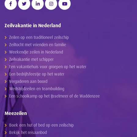
Zeilvakantie in Nederland
Zeilen op een traditioneel zeilschip
Zeiltocht met vrienden en familie
Weekendje zeilen in Nederland
Zeilvakantie met schipper
Een vakantiehuis voor groepen op het water
Een bedrijfsfeestje op het water
Vergaderen aan boord
Wedstrijdzeilen en teambuilding
Een schoolkamp op het IJsselmeer of de Waddenzee
Meezeilen
Boek een hut of bed op een zeilschip
Bekijk het reisaanbod