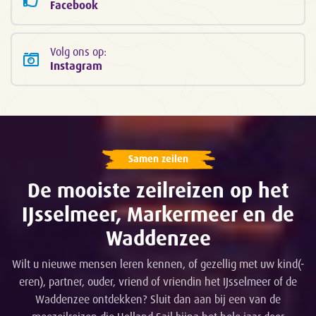
Facebook
Volg ons op:
Instagram
Samen zeilen
De mooiste zeilreizen op het
IJsselmeer, Markermeer en de
Waddenzee
Wilt u nieuwe mensen leren kennen, of gezellig met uw kind(-
eren), partner, ouder, vriend of vriendin het IJsselmeer of de
Waddenzee ontdekken? Sluit dan aan bij een van de