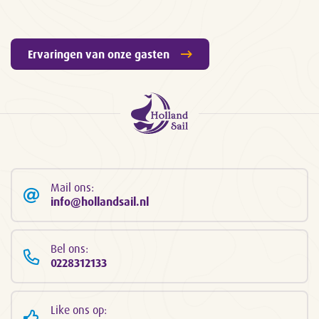
Ervaringen van onze gasten
Mail ons:
info@hollandsail.nl
Bel ons:
0228312133
Like ons op: