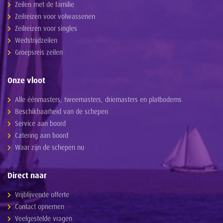
Zeilen met de familie
Zeilreizen voor volwassenen
Zeilreizen voor singles
Wedstrijdzeilen
Groepsreis zeilen
Onze vloot
Alle éénmasters, tweemasters, driemasters en platbodems
Beschikbaarheid van de schepen
Service aan boord
Catering aan boord
Waar zijn de schepen nu
Direct naar
Vrijblijvende offerte
Contact opnemen
Veelgestelde vragen