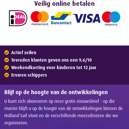
Veilig online betalen
Actief zeilen
Tevreden klanten geven ons een 9,6/10
Weekendkorting voor kinderen tot 12 jaar
Ervaren schippers
Blijf op de hoogte van de ontwikkelingen
U kunt zich abonneren op onze gratis nieuwsbrief - op die
manier blijft u op de hoogte van de ontwikkelingen binnen de
Holland Sail vloot en de verschillende meezeilreizen die we
organiseren.