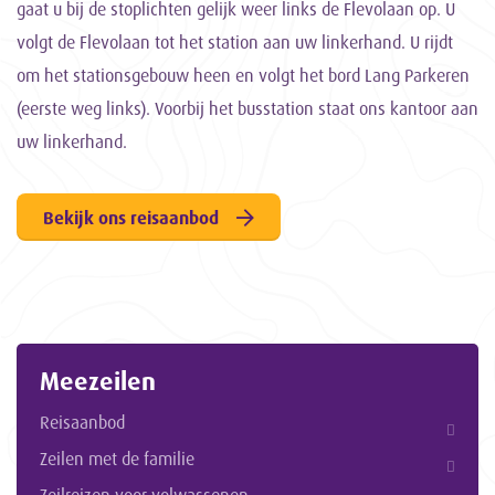
gaat u bij de stoplichten gelijk weer links de Flevolaan op. U
volgt de Flevolaan tot het station aan uw linkerhand. U rijdt
om het stationsgebouw heen en volgt het bord Lang Parkeren
(eerste weg links). Voorbij het busstation staat ons kantoor aan
uw linkerhand.
Bekijk ons reisaanbod
Meezeilen
Reisaanbod
Zeilen met de familie