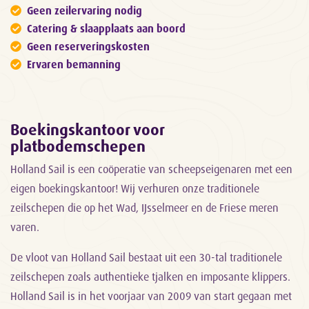
Geen zeilervaring nodig
Catering & slaapplaats aan boord
Geen reserveringskosten
Ervaren bemanning
Boekingskantoor voor
platbodemschepen
Holland Sail is een coöperatie van scheepseigenaren met een
eigen boekingskantoor! Wij verhuren onze traditionele
zeilschepen die op het Wad, IJsselmeer en de Friese meren
varen.
De vloot van Holland Sail bestaat uit een 30-tal traditionele
zeilschepen zoals authentieke tjalken en imposante klippers.
Holland Sail is in het voorjaar van 2009 van start gegaan met