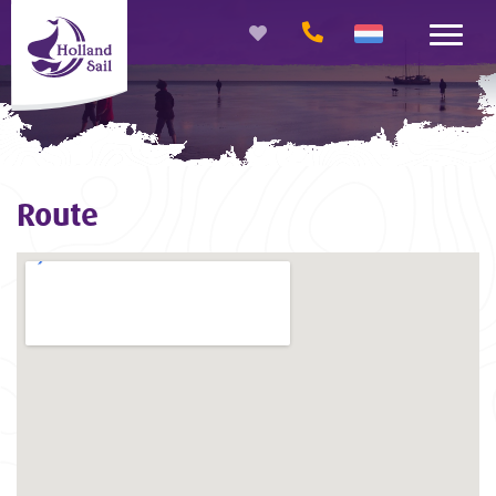
Route