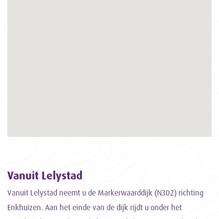
Vanuit Lelystad
Vanuit Lelystad neemt u de Markerwaarddijk (N302) richting
Enkhuizen. Aan het einde van de dijk rijdt u onder het