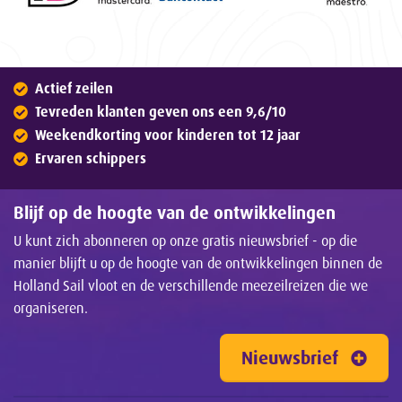
Actief zeilen
Tevreden klanten geven ons een 9,6/10
Weekendkorting voor kinderen tot 12 jaar
Ervaren schippers
Blijf op de hoogte van de ontwikkelingen
U kunt zich abonneren op onze gratis nieuwsbrief - op die
manier blijft u op de hoogte van de ontwikkelingen binnen de
Holland Sail vloot en de verschillende meezeilreizen die we
organiseren.
Nieuwsbrief