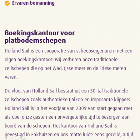
Ervaren bemanning
Boekingskantoor voor
platbodemschepen
Holland Sail is een coöperatie van scheepseigenaren met een
eigen boekingskantoor! Wij verhuren onze traditionele
zeilschepen die op het Wad, IJsselmeer en de Friese meren
varen.
De vloot van Holland Sail bestaat uit een 30-tal traditionele
zeilschepen zoals authentieke tjalken en imposante klippers.
Holland Sail is in het voorjaar van 2009 van start gegaan met
als doel onze gasten een onvergetelijke tijd te bezorgen aan
boord van de schepen. Het kantoor van Holland Sail is
gevestigd in Enkhuizen en ons motto luidt: eens gezeild, altijd