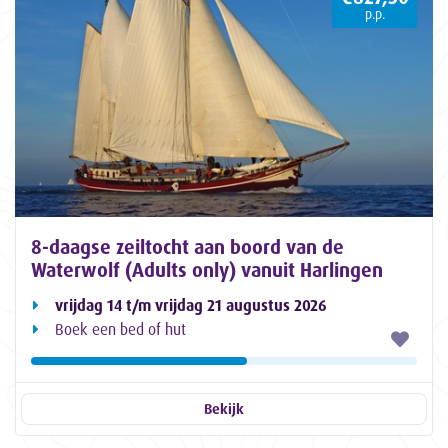
p.p.
8-daagse zeiltocht aan boord van de
Waterwolf (Adults only) vanuit Harlingen
vrijdag 14 t/m vrijdag 21 augustus 2026
Boek een bed of hut
Bekijk