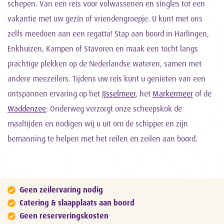
schepen. Van een reis voor volwassenen en singles tot een
vakantie met uw gezin of vriendengroepje. U kunt met ons
zelfs meedoen aan een regatta! Stap aan boord in Harlingen,
Enkhuizen, Kampen of Stavoren en maak een tocht langs
prachtige plekken op de Nederlandse wateren, samen met
andere meezeilers. Tijdens uw reis kunt u genieten van een
ontspannen ervaring op het
IJsselmeer
, het
Markermeer
of de
Waddenzee
. Onderweg verzorgt onze scheepskok de
maaltijden en nodigen wij u uit om de schipper en zijn
bemanning te helpen met het reilen en zeilen aan boord.
Geen zeilervaring nodig
Catering & slaapplaats aan boord
Geen reserveringskosten