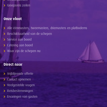
Groepsreis zeilen
Onze vloot
Alle éénmasters, tweemasters, driemasters en platbodems
Beschikbaarheid van de schepen
Service aan boord
Catering aan boord
Waar zijn de schepen nu
Direct naar
Vrijblijvende offerte
Contact opnemen
Veelgestelde vragen
Reisbestemmingen
Ervaringen van gasten