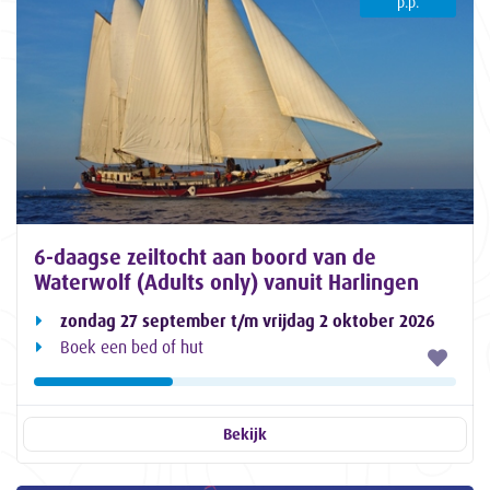
p.p.
6-daagse zeiltocht aan boord van de
Waterwolf (Adults only) vanuit Harlingen
zondag 27 september t/m vrijdag 2 oktober 2026
Boek een bed of hut
Bekijk