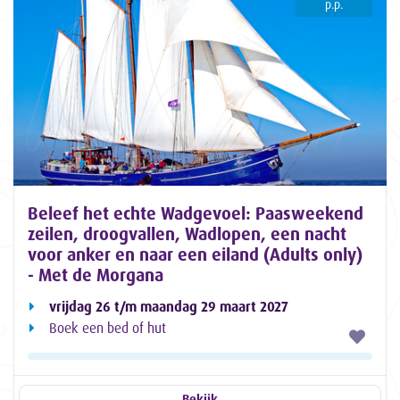
p.p.
Beleef het echte Wadgevoel: Paasweekend
zeilen, droogvallen, Wadlopen, een nacht
voor anker en naar een eiland (Adults only)
- Met de Morgana
vrijdag 26 t/m maandag 29 maart 2027
Boek een bed of hut
Bekijk