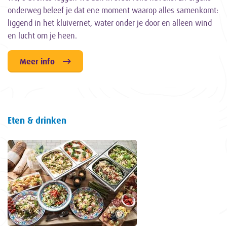
onderweg beleef je dat ene moment waarop alles samenkomt:
liggend in het kluivernet, water onder je door en alleen wind
en lucht om je heen.
Meer info
Eten & drinken