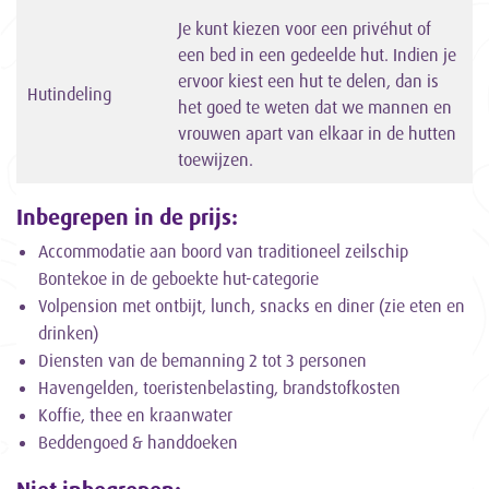
Je kunt kiezen voor een privéhut of
een bed in een gedeelde hut. Indien je
ervoor kiest een hut te delen, dan is
Hutindeling
het goed te weten dat we mannen en
vrouwen apart van elkaar in de hutten
toewijzen.
Inbegrepen in de prijs:
Accommodatie aan boord van traditioneel zeilschip
Bontekoe in de geboekte hut-categorie
Volpension met ontbijt, lunch, snacks en diner (zie eten en
drinken)
Diensten van de bemanning 2 tot 3 personen
Havengelden, toeristenbelasting, brandstofkosten
Koffie, thee en kraanwater
Beddengoed & handdoeken