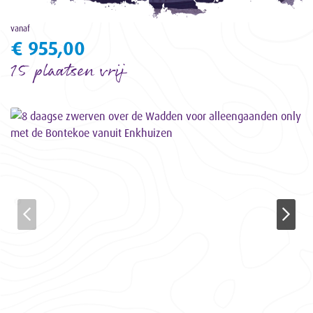
vanaf
€ 955,00
15 plaatsen vrij