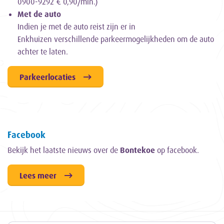
0900-9292 € 0,90/min.)
Met de auto
Indien je met de auto reist zijn er in
Enkhuizen verschillende parkeermogelijkheden om de auto
achter te laten.
Parkeerlocaties
Facebook
Bekijk het laatste nieuws over de
Bontekoe
op facebook.
Lees meer