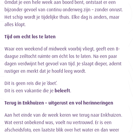
Omdat je een hele week aan boord bent, ontstaat er een
bijzonder gevoel van continu onderweg zijn – zonder onrust.
Het schip wordt je tijdelijke thuis. Elke dag is anders, maar
alles klopt.
Tijd om echt los te laten
Waar een weekend of midweek voorbij vliegt, geeft een 8-
daagse zeiltocht ruimte om écht los te laten. Na een paar
dagen verdwijnt het gevoel van tijd. Je slaapt dieper, ademt
rustiger en merkt dat je hoofd leeg wordt.
Dit is geen reis die je ‘doet’.
Dit is een vakantie die je
beleeft
.
Terug in Enkhuizen – uitgerust en vol herinneringen
Aan het einde van de week keren we terug naar Enkhuizen.
Wat eerst onbekend was, voelt nu vertrouwd. Er is een
afscheidsfoto, een laatste blik over het water en dan weer