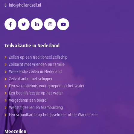
E
info@hollandsail.nl
Zeilvakantie in Nederland
Zeilen op een traditioneel zeilschip
Zeiltocht met vrienden en familie
Weekendje zeilen in Nederland
Zeilvakantie met schipper
Een vakantiehuis voor groepen op het water
Een bedrijfsfeestje op het water
Vergaderen aan boord
Wedstrijdzeilen en teambuilding
Een schoolkamp op het IJsselmeer of de Waddenzee
Meezeilen