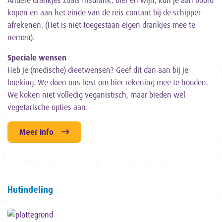
kopen en aan het einde van de reis contant bij de schipper
afrekenen. (Het is niet toegestaan eigen drankjes mee te
nemen).
Speciale wensen
Heb je (medische) dieetwensen? Geef dit dan aan bij je
boeking. We doen ons best om hier rekening mee te houden.
We koken niet volledig veganistisch, maar bieden wel
vegetarische opties aan.
Meer info
Hutindeling