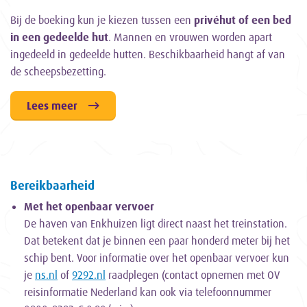
Bij de boeking kun je kiezen tussen een
privéhut of een bed
in een gedeelde hut
. Mannen en vrouwen worden apart
ingedeeld in gedeelde hutten. Beschikbaarheid hangt af van
de scheepsbezetting.
Lees meer
Bereikbaarheid
Met het openbaar vervoer
De haven van Enkhuizen ligt direct naast het treinstation.
Dat betekent dat je binnen een paar honderd meter bij het
schip bent. Voor informatie over het openbaar vervoer kun
je
ns.nl
of
9292.nl
raadplegen (contact opnemen met OV
reisinformatie Nederland kan ook via telefoonnummer