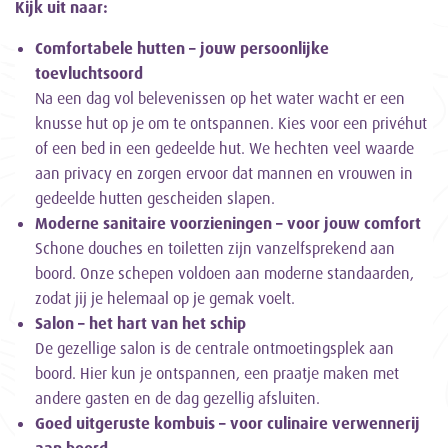
Kijk uit naar:
Comfortabele hutten – jouw persoonlijke
toevluchtsoord
Na een dag vol belevenissen op het water wacht er een
knusse hut op je om te ontspannen. Kies voor een privéhut
of een bed in een gedeelde hut. We hechten veel waarde
aan privacy en zorgen ervoor dat mannen en vrouwen in
gedeelde hutten gescheiden slapen.
Moderne sanitaire voorzieningen – voor jouw comfort
Schone douches en toiletten zijn vanzelfsprekend aan
boord. Onze schepen voldoen aan moderne standaarden,
zodat jij je helemaal op je gemak voelt.
Salon – het hart van het schip
De gezellige salon is de centrale ontmoetingsplek aan
boord. Hier kun je ontspannen, een praatje maken met
andere gasten en de dag gezellig afsluiten.
Goed uitgeruste kombuis – voor culinaire verwennerij