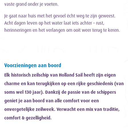
vaste grond onder je voeten.
Je gaat naar huis met het gevoel écht weg te zijn geweest.
Acht dagen leven op het water laat iets achter – rust,
herinneringen en het verlangen om ooit weer terug te keren.
Voorzieningen aan boord
Elk historisch zeilschip van Holland Sail heeft zijn eigen
charme en kan terugkijken op een rijke geschiedenis (van
soms wel 130 jaar). Dankzij de passie van de schippers
geniet je aan boord van alle comfort voor een
onvergetelijke zeilweek. Verwacht een mix van traditie,
comfort & gezelligheid.