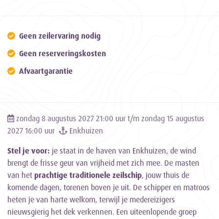
Geen zeilervaring nodig
Geen reserveringskosten
Afvaartgarantie
zondag 8 augustus 2027 21:00 uur t/m zondag 15 augustus
2027 16:00 uur
Enkhuizen
Stel je voor:
je staat in de haven van Enkhuizen, de wind
brengt de frisse geur van vrijheid met zich mee. De masten
van het
prachtige traditionele zeilschip
, jouw thuis de
komende dagen, torenen boven je uit. De schipper en matroos
heten je van harte welkom, terwijl je medereizigers
nieuwsgierig het dek verkennen. Een uiteenlopende groep