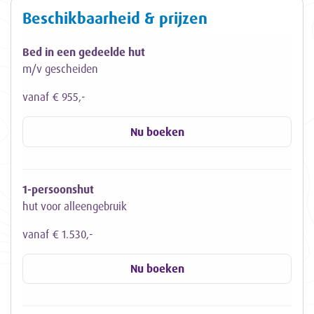
Beschikbaarheid & prijzen
Bed in een gedeelde hut
m/v gescheiden
vanaf € 955,-
Nu boeken
1-persoonshut
hut voor alleengebruik
vanaf € 1.530,-
Nu boeken