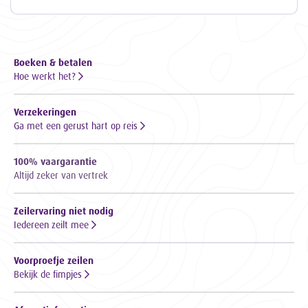
Boeken & betalen
Hoe werkt het?
Verzekeringen
Ga met een gerust hart op reis
100% vaargarantie
Altijd zeker van vertrek
Zeilervaring niet nodig
Iedereen zeilt mee
Voorproefje zeilen
Bekijk de fimpjes