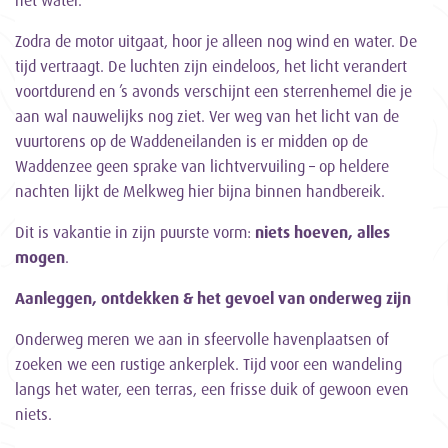
het water.
Zodra de motor uitgaat, hoor je alleen nog wind en water. De
tijd vertraagt. De luchten zijn eindeloos, het licht verandert
voortdurend en ’s avonds verschijnt een sterrenhemel die je
aan wal nauwelijks nog ziet. Ver weg van het licht van de
vuurtorens op de Waddeneilanden is er midden op de
Waddenzee geen sprake van lichtvervuiling – op heldere
nachten lijkt de Melkweg hier bijna binnen handbereik.
Dit is vakantie in zijn puurste vorm:
niets hoeven, alles
mogen
.
Aanleggen, ontdekken & het gevoel van onderweg zijn
Onderweg meren we aan in sfeervolle havenplaatsen of
zoeken we een rustige ankerplek. Tijd voor een wandeling
langs het water, een terras, een frisse duik of gewoon even
niets.