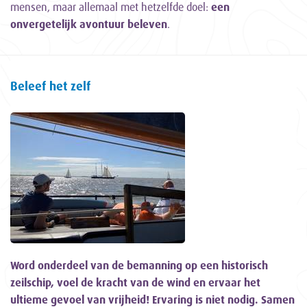
mensen, maar allemaal met hetzelfde doel:
een
onvergetelijk avontuur beleven
.
Beleef het zelf
Word onderdeel van de bemanning op een historisch
zeilschip, voel de kracht van de wind en ervaar het
ultieme gevoel van vrijheid! Ervaring is niet nodig. Samen