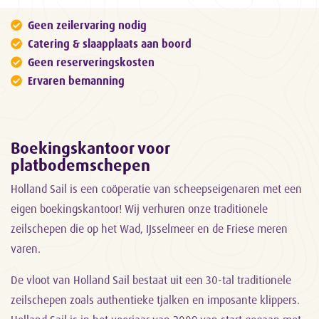
Geen zeilervaring nodig
Catering & slaapplaats aan boord
Geen reserveringskosten
Ervaren bemanning
Boekingskantoor voor
platbodemschepen
Holland Sail is een coöperatie van scheepseigenaren met een
eigen boekingskantoor! Wij verhuren onze traditionele
zeilschepen die op het Wad, IJsselmeer en de Friese meren
varen.
De vloot van Holland Sail bestaat uit een 30-tal traditionele
zeilschepen zoals authentieke tjalken en imposante klippers.