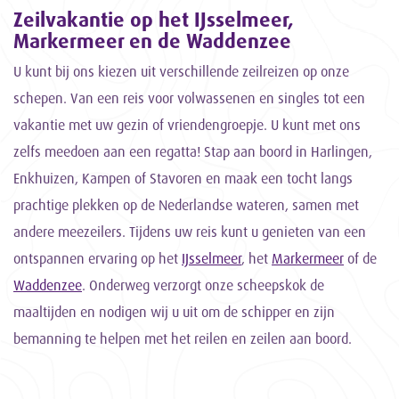
Zeilvakantie op het IJsselmeer,
Markermeer en de Waddenzee
U kunt bij ons kiezen uit verschillende zeilreizen op onze
schepen. Van een reis voor volwassenen en singles tot een
vakantie met uw gezin of vriendengroepje. U kunt met ons
zelfs meedoen aan een regatta! Stap aan boord in Harlingen,
Enkhuizen, Kampen of Stavoren en maak een tocht langs
prachtige plekken op de Nederlandse wateren, samen met
andere meezeilers. Tijdens uw reis kunt u genieten van een
ontspannen ervaring op het
IJsselmeer
, het
Markermeer
of de
Waddenzee
. Onderweg verzorgt onze scheepskok de
maaltijden en nodigen wij u uit om de schipper en zijn
bemanning te helpen met het reilen en zeilen aan boord.