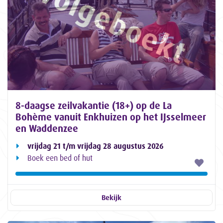
8-daagse zeilvakantie (18+) op de La
Bohème vanuit Enkhuizen op het IJsselmeer
en Waddenzee
vrijdag 21 t/m vrijdag 28 augustus 2026
Boek een bed of hut
Bekijk