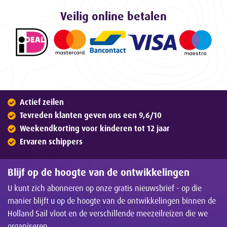
Veilig online betalen
Actief zeilen
Tevreden klanten geven ons een 9,6/10
Weekendkorting voor kinderen tot 12 jaar
Ervaren schippers
Blijf op de hoogte van de ontwikkelingen
U kunt zich abonneren op onze gratis nieuwsbrief - op die
manier blijft u op de hoogte van de ontwikkelingen binnen de
Holland Sail vloot en de verschillende meezeilreizen die we
organiseren.