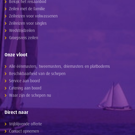
Bekijk het reisaanbod
Zeilen met de familie
Zeilreizen voor volwassenen
Zeilreizen voor singles
Wedstrijdzeilen
Groepsreis zeilen
Onze vloot
Alle éénmasters, tweemasters, driemasters en platbodems
Beschikbaarheid van de schepen
Service aan boord
Catering aan boord
Waar zijn de schepen nu
Direct naar
Vrijblijvende offerte
Contact opnemen