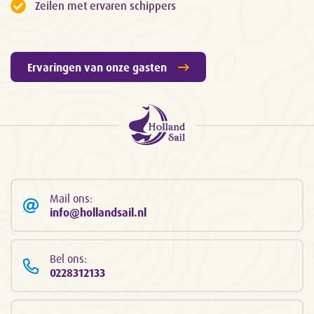
Zeilen met ervaren schippers
Ervaringen van onze gasten
Mail ons:
info@hollandsail.nl
Bel ons:
0228312133