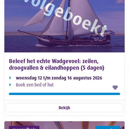
Beleef het echte Wadgevoel: zeilen,
droogvallen & eilandhoppen (5 dagen)
woensdag 12 t/m zondag 16 augustus 2026
Boek een bed of hut
Bekijk