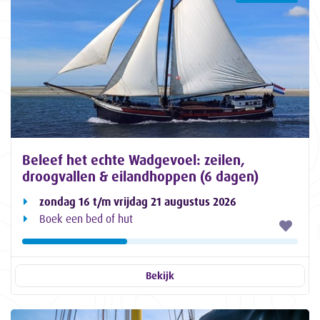
Beleef het echte Wadgevoel: zeilen,
droogvallen & eilandhoppen (6 dagen)
zondag 16 t/m vrijdag 21 augustus 2026
Boek een bed of hut
Bekijk