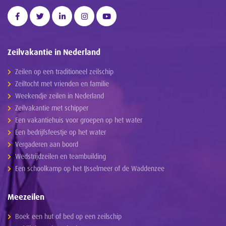
Zeilvakantie in Nederland
Zeilen op een traditioneel zeilschip
Zeiltocht met vrienden en familie
Weekendje zeilen in Nederland
Zeilvakantie met schipper
Een vakantiehuis voor groepen op het water
Een bedrijfsfeestje op het water
Vergaderen aan boord
Wedstrijdzeilen en teambuilding
Een schoolkamp op het IJsselmeer of de Waddenzee
Meezeilen
Boek een hut of bed op een zeilschip