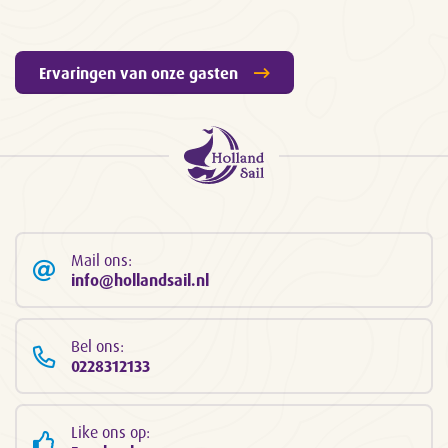
Ervaringen van onze gasten
Mail ons:
info@hollandsail.nl
Bel ons:
0228312133
Like ons op: