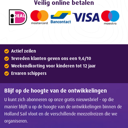
Veilig online betalen
Actief zeilen
Tevreden klanten geven ons een 9,6/10
Weekendkorting voor kinderen tot 12 jaar
Ervaren schippers
Blijf op de hoogte van de ontwikkelingen
U kunt zich abonneren op onze gratis nieuwsbrief - op die
manier blijft u op de hoogte van de ontwikkelingen binnen de
Holland Sail vloot en de verschillende meezeilreizen die we
organiseren.