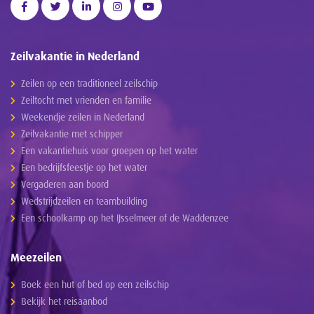
Zeilvakantie in Nederland
Zeilen op een traditioneel zeilschip
Zeiltocht met vrienden en familie
Weekendje zeilen in Nederland
Zeilvakantie met schipper
Een vakantiehuis voor groepen op het water
Een bedrijfsfeestje op het water
Vergaderen aan boord
Wedstrijdzeilen en teambuilding
Een schoolkamp op het IJsselmeer of de Waddenzee
Meezeilen
Boek een hut of bed op een zeilschip
Bekijk het reisaanbod