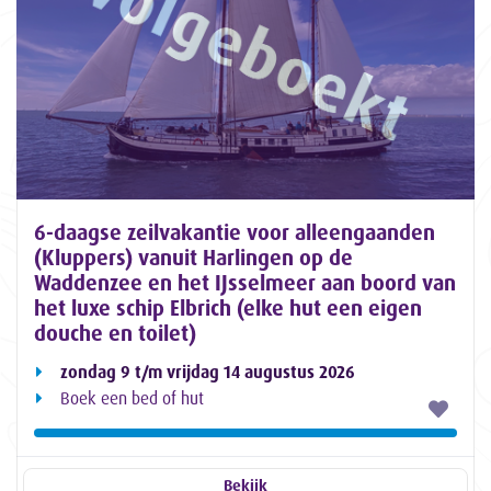
6-daagse zeilvakantie voor alleengaanden
(Kluppers) vanuit Harlingen op de
Waddenzee en het IJsselmeer aan boord van
het luxe schip Elbrich (elke hut een eigen
douche en toilet)
zondag 9 t/m vrijdag 14 augustus 2026
Boek een bed of hut
Bekijk