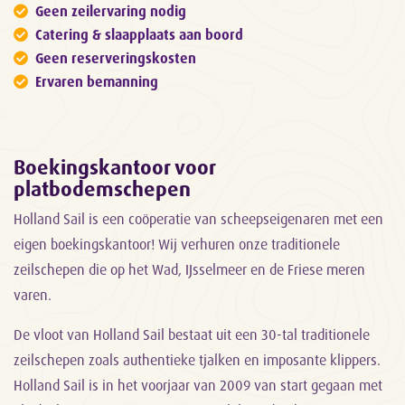
Geen zeilervaring nodig
Catering & slaapplaats aan boord
Geen reserveringskosten
Ervaren bemanning
Boekingskantoor voor
platbodemschepen
Holland Sail is een coöperatie van scheepseigenaren met een
eigen boekingskantoor! Wij verhuren onze traditionele
zeilschepen die op het Wad, IJsselmeer en de Friese meren
varen.
De vloot van Holland Sail bestaat uit een 30-tal traditionele
zeilschepen zoals authentieke tjalken en imposante klippers.
Holland Sail is in het voorjaar van 2009 van start gegaan met