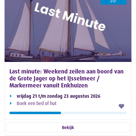
p.p.
Last minute: Weekend zeilen aan boord van
de Grote Jager op het IJsselmeer /
Markermeer vanuit Enkhuizen
vrijdag 21 t/m zondag 23 augustus 2026
Boek een bed of hut
Bekijk