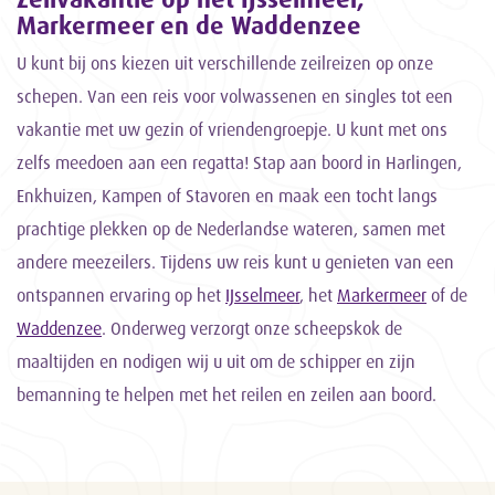
Markermeer en de Waddenzee
U kunt bij ons kiezen uit verschillende zeilreizen op onze
schepen. Van een reis voor volwassenen en singles tot een
vakantie met uw gezin of vriendengroepje. U kunt met ons
zelfs meedoen aan een regatta! Stap aan boord in Harlingen,
Enkhuizen, Kampen of Stavoren en maak een tocht langs
prachtige plekken op de Nederlandse wateren, samen met
andere meezeilers. Tijdens uw reis kunt u genieten van een
ontspannen ervaring op het
IJsselmeer
, het
Markermeer
of de
Waddenzee
. Onderweg verzorgt onze scheepskok de
maaltijden en nodigen wij u uit om de schipper en zijn
bemanning te helpen met het reilen en zeilen aan boord.