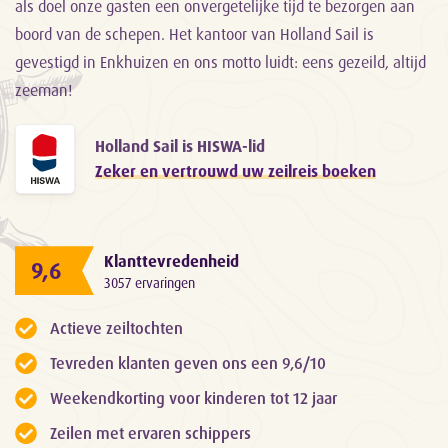
als doel onze gasten een onvergetelijke tijd te bezorgen aan
boord van de schepen. Het kantoor van Holland Sail is
gevestigd in Enkhuizen en ons motto luidt: eens gezeild, altijd
zeeman!
Holland Sail is HISWA-lid
Zeker en vertrouwd uw zeilreis boeken
Klanttevredenheid
9,6
3057 ervaringen
Actieve zeiltochten
Tevreden klanten geven ons een 9,6/10
Weekendkorting voor kinderen tot 12 jaar
Zeilen met ervaren schippers