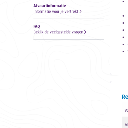
Afvaartinformatie
Informatie voor je vertrekt
FAQ
Bekijk de veelgestelde vragen
Re
V
A