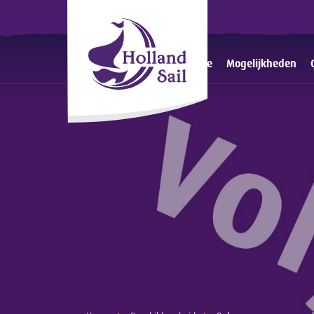
Home
Mogelijkheden