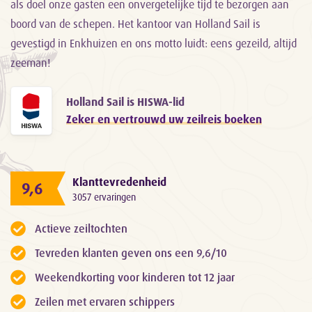
als doel onze gasten een onvergetelijke tijd te bezorgen aan
boord van de schepen. Het kantoor van Holland Sail is
gevestigd in Enkhuizen en ons motto luidt: eens gezeild, altijd
zeeman!
Holland Sail is HISWA-lid
Zeker en vertrouwd uw zeilreis boeken
Klanttevredenheid
9,6
3057 ervaringen
Actieve zeiltochten
Tevreden klanten geven ons een 9,6/10
Weekendkorting voor kinderen tot 12 jaar
Zeilen met ervaren schippers