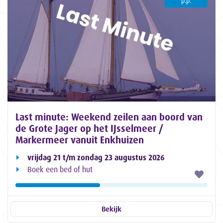
p.p.
Last minute: Weekend zeilen aan boord van
de Grote Jager op het IJsselmeer /
Markermeer vanuit Enkhuizen
vrijdag 21 t/m zondag 23 augustus 2026
Boek een bed of hut
Bekijk