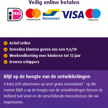
Veilig online betalen
Actief zeilen
Tevreden klanten geven ons een 9,6/10
Weekendkorting voor kinderen tot 12 jaar
Ervaren schippers
Blijf op de hoogte van de ontwikkelingen
U kunt zich abonneren op onze gratis nieuwsbrief - op die
manier blijft u op de hoogte van de ontwikkelingen binnen de
Holland Sail vloot en de verschillende meezeilreizen die we
organiseren.