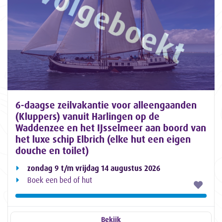
6-daagse zeilvakantie voor alleengaanden
(Kluppers) vanuit Harlingen op de
Waddenzee en het IJsselmeer aan boord van
het luxe schip Elbrich (elke hut een eigen
douche en toilet)
zondag 9 t/m vrijdag 14 augustus 2026
Boek een bed of hut
Bekijk