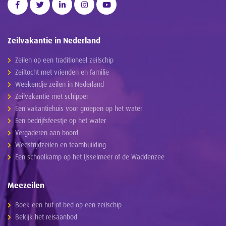
Zeilvakantie in Nederland
Zeilen op een traditioneel zeilschip
Zeiltocht met vrienden en familie
Weekendje zeilen in Nederland
Zeilvakantie met schipper
Een vakantiehuis voor groepen op het water
Een bedrijfsfeestje op het water
Vergaderen aan boord
Wedstrijdzeilen en teambuilding
Een schoolkamp op het IJsselmeer of de Waddenzee
Meezeilen
Boek een hut of bed op een zeilschip
Bekijk het reisaanbod