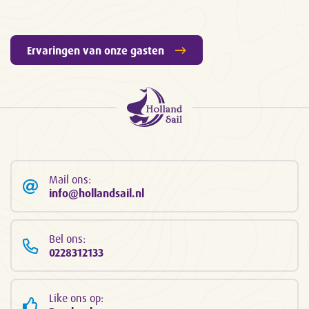
Ervaringen van onze gasten
Mail ons:
info@hollandsail.nl
Bel ons:
0228312133
Like ons op: