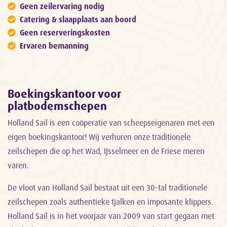
Geen zeilervaring nodig
Catering & slaapplaats aan boord
Geen reserveringskosten
Ervaren bemanning
Boekingskantoor voor
platbodemschepen
Holland Sail is een coöperatie van scheepseigenaren met een
eigen boekingskantoor! Wij verhuren onze traditionele
zeilschepen die op het Wad, IJsselmeer en de Friese meren
varen.
De vloot van Holland Sail bestaat uit een 30-tal traditionele
zeilschepen zoals authentieke tjalken en imposante klippers.
Holland Sail is in het voorjaar van 2009 van start gegaan met