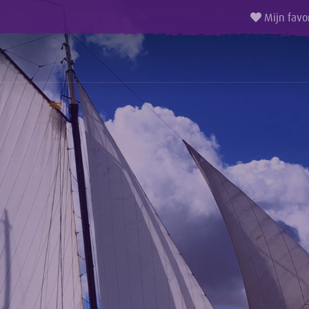
Mijn favo