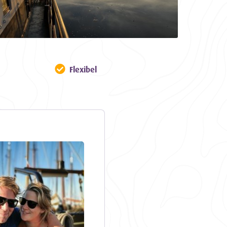
Flexibel