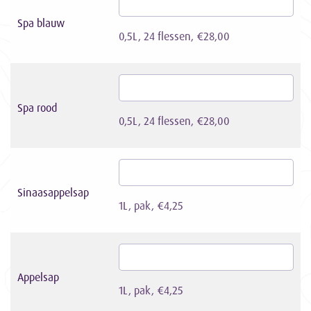
Spa blauw
0,5L, 24 flessen, €28,00
Spa rood
0,5L, 24 flessen, €28,00
Sinaasappelsap
1L, pak, €4,25
Appelsap
1L, pak, €4,25