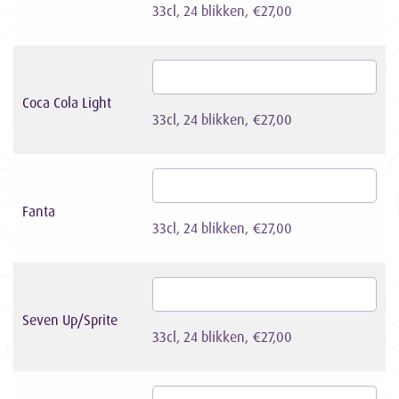
33cl, 24 blikken, €27,00
Coca Cola Light
33cl, 24 blikken, €27,00
Fanta
33cl, 24 blikken, €27,00
Seven Up/Sprite
33cl, 24 blikken, €27,00