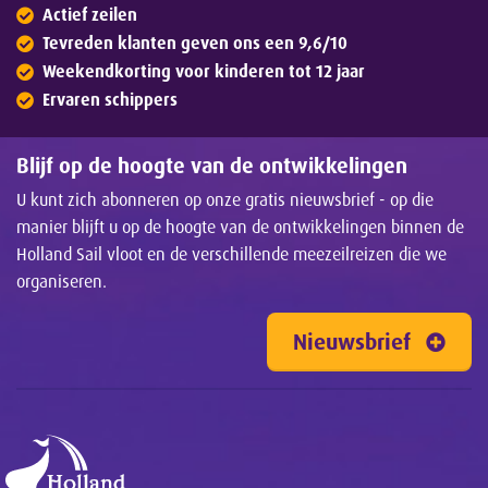
Actief zeilen
Tevreden klanten geven ons een 9,6/10
Weekendkorting voor kinderen tot 12 jaar
Ervaren schippers
Blijf op de hoogte van de ontwikkelingen
U kunt zich abonneren op onze gratis nieuwsbrief - op die
manier blijft u op de hoogte van de ontwikkelingen binnen de
Holland Sail vloot en de verschillende meezeilreizen die we
organiseren.
Nieuwsbrief