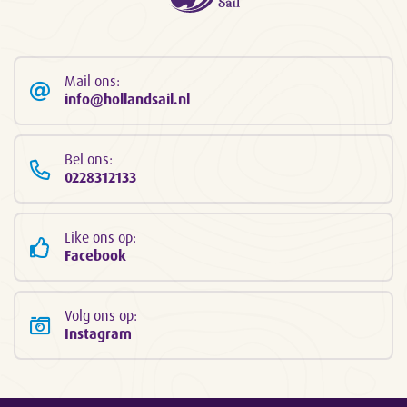
Mail ons:
info@hollandsail.nl
Bel ons:
0228312133
Like ons op:
Facebook
Volg ons op:
Instagram