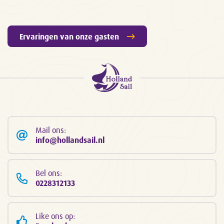
Ervaringen van onze gasten
Mail ons:
info@hollandsail.nl
Bel ons:
0228312133
Like ons op: