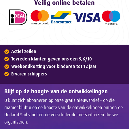
Veilig online betalen
Actief zeilen
Tevreden klanten geven ons een 9,6/10
Weekendkorting voor kinderen tot 12 jaar
Ervaren schippers
Blijf op de hoogte van de ontwikkelingen
U kunt zich abonneren op onze gratis nieuwsbrief - op die
manier blijft u op de hoogte van de ontwikkelingen binnen de
Holland Sail vloot en de verschillende meezeilreizen die we
organiseren.