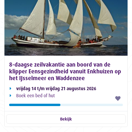
8-daagse zeilvakantie aan boord van de
klipper Eensgezindheid vanuit Enkhuizen op
het IJsselmeer en Waddenzee
vrijdag 14 t/m vrijdag 21 augustus 2026
Boek een bed of hut
Bekijk