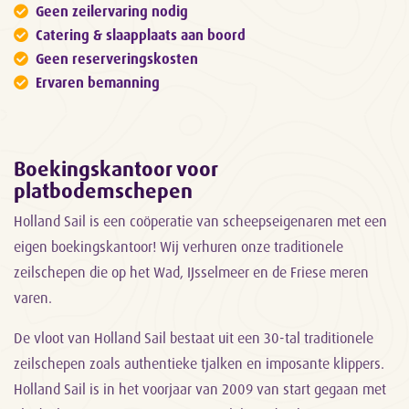
Geen zeilervaring nodig
Catering & slaapplaats aan boord
Geen reserveringskosten
Ervaren bemanning
Boekingskantoor voor
platbodemschepen
Holland Sail is een coöperatie van scheepseigenaren met een
eigen boekingskantoor! Wij verhuren onze traditionele
zeilschepen die op het Wad, IJsselmeer en de Friese meren
varen.
De vloot van Holland Sail bestaat uit een 30-tal traditionele
zeilschepen zoals authentieke tjalken en imposante klippers.
Holland Sail is in het voorjaar van 2009 van start gegaan met