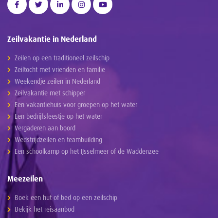
Zeilvakantie in Nederland
Zeilen op een traditioneel zeilschip
Zeiltocht met vrienden en familie
Weekendje zeilen in Nederland
Zeilvakantie met schipper
Een vakantiehuis voor groepen op het water
Een bedrijfsfeestje op het water
Vergaderen aan boord
Wedstrijdzeilen en teambuilding
Een schoolkamp op het IJsselmeer of de Waddenzee
Meezeilen
Boek een hut of bed op een zeilschip
Bekijk het reisaanbod