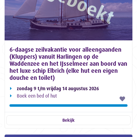
6-daagse zeilvakantie voor alleengaanden
(Kluppers) vanuit Harlingen op de
Waddenzee en het IJsselmeer aan boord van
het luxe schip Elbrich (elke hut een eigen
douche en toilet)
zondag 9 t/m vrijdag 14 augustus 2026
Boek een bed of hut
Bekijk