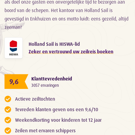
als doel onze gasten een onvergetelijke tijd te bezorgen aan
boord van de schepen. Het kantoor van Holland Sail is
gevestigd in Enkhuizen en ons motto luidt: eens gezeild, altijd
zeeman!
Holland Sail is HISWA-lid
Zeker en vertrouwd uw zeilreis boeken
Klanttevredenheid
9,6
3057 ervaringen
Actieve zeiltochten
Tevreden klanten geven ons een 9,6/10
Weekendkorting voor kinderen tot 12 jaar
Zeilen met ervaren schippers