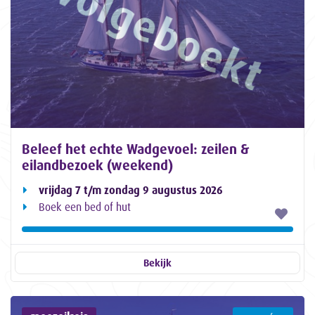
Beleef het echte Wadgevoel: zeilen &
eilandbezoek (weekend)
vrijdag 7 t/m zondag 9 augustus 2026
Boek een bed of hut
Bekijk