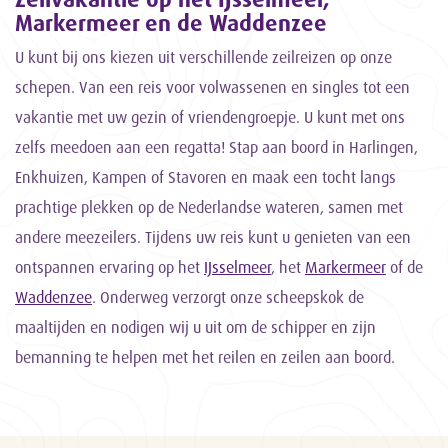
Markermeer en de Waddenzee
U kunt bij ons kiezen uit verschillende zeilreizen op onze
schepen. Van een reis voor volwassenen en singles tot een
vakantie met uw gezin of vriendengroepje. U kunt met ons
zelfs meedoen aan een regatta! Stap aan boord in Harlingen,
Enkhuizen, Kampen of Stavoren en maak een tocht langs
prachtige plekken op de Nederlandse wateren, samen met
andere meezeilers. Tijdens uw reis kunt u genieten van een
ontspannen ervaring op het
IJsselmeer
, het
Markermeer
of de
Waddenzee
. Onderweg verzorgt onze scheepskok de
maaltijden en nodigen wij u uit om de schipper en zijn
bemanning te helpen met het reilen en zeilen aan boord.