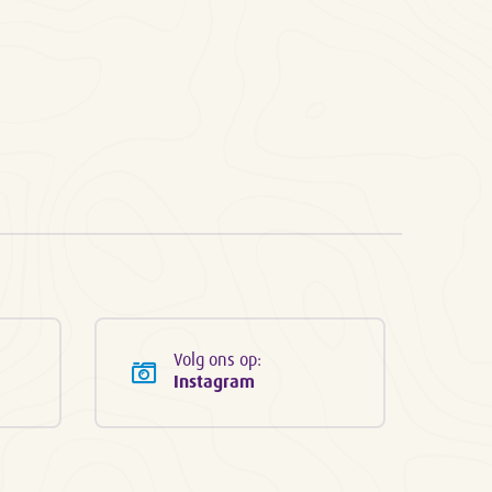
Volg ons op:
Instagram