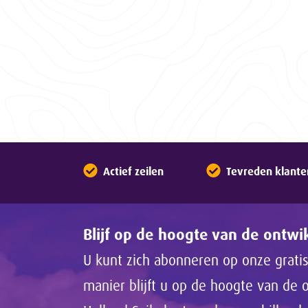
Actief zeilen
Tevreden klante
Blijf op de hoogte van de ontw
U kunt zich abonneren op onze gratis
manier blijft u op de hoogte van de