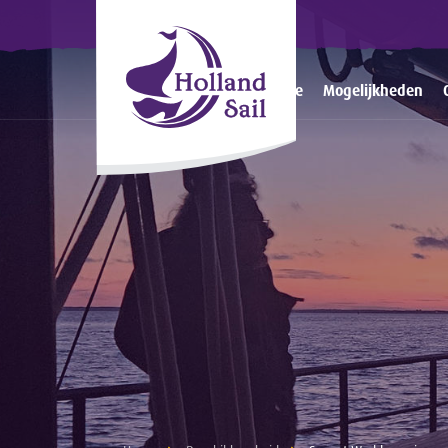
Home
Mogelijkheden