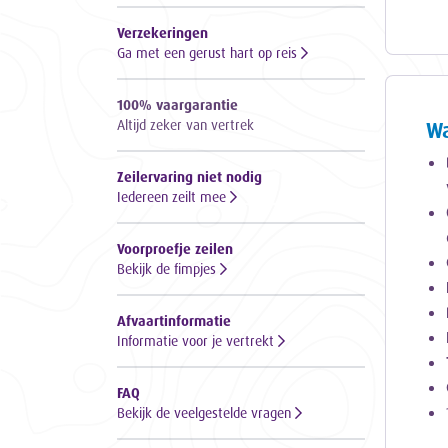
Verzekeringen
Ga met een gerust hart op reis
100% vaargarantie
Altijd zeker van vertrek
Wa
Zeilervaring niet nodig
Iedereen zeilt mee
Voorproefje zeilen
Bekijk de fimpjes
Afvaartinformatie
Informatie voor je vertrekt
FAQ
Bekijk de veelgestelde vragen