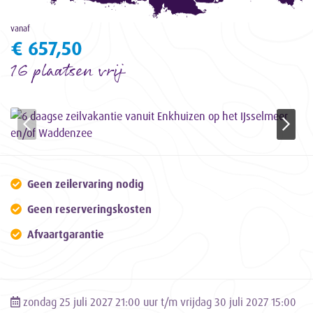
vanaf
€ 657,50
16 plaatsen vrij
Geen zeilervaring nodig
Geen reserveringskosten
Afvaartgarantie
zondag 25 juli 2027 21:00 uur t/m vrijdag 30 juli 2027 15:00