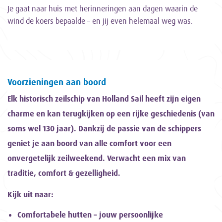
Je gaat naar huis met herinneringen aan dagen waarin de
wind de koers bepaalde – en jij even helemaal weg was.
Voorzieningen aan boord
Elk historisch zeilschip van Holland Sail heeft zijn eigen
charme en kan terugkijken op een rijke geschiedenis (van
soms wel 130 jaar). Dankzij de passie van de schippers
geniet je aan boord van alle comfort voor een
onvergetelijk zeilweekend. Verwacht een mix van
traditie, comfort & gezelligheid.
Kijk uit naar:
Comfortabele hutten – jouw persoonlijke