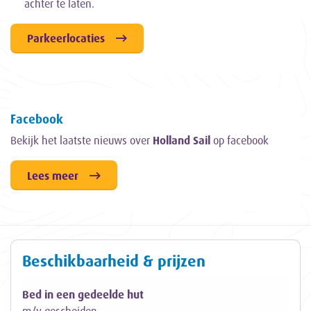
achter te laten.
Parkeerlocaties
Facebook
Bekijk het laatste nieuws over
Holland Sail
op facebook
Lees meer
Beschikbaarheid & prijzen
Bed in een gedeelde hut