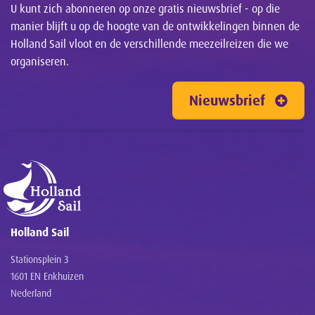
U kunt zich abonneren op onze gratis nieuwsbrief - op die
manier blijft u op de hoogte van de ontwikkelingen binnen de
Holland Sail vloot en de verschillende meezeilreizen die we
organiseren.
Nieuwsbrief
Holland Sail
Stationsplein 3
1601 EN Enkhuizen
Nederland