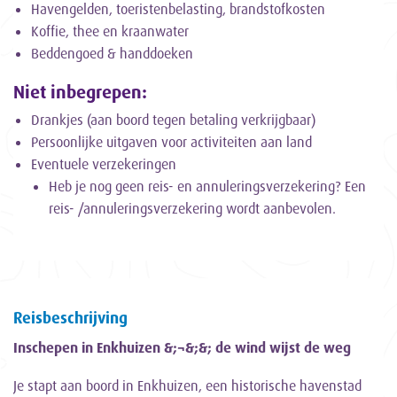
Havengelden, toeristenbelasting, brandstofkosten
Koffie, thee en kraanwater
Beddengoed & handdoeken
Niet inbegrepen:
Drankjes (aan boord tegen betaling verkrijgbaar)
Persoonlijke uitgaven voor activiteiten aan land
Eventuele verzekeringen
Heb je nog geen reis- en annuleringsverzekering? Een
reis- /annuleringsverzekering wordt aanbevolen.
Reisbeschrijving
Inschepen in Enkhuizen &;¬&;&; de wind wijst de weg
Je stapt aan boord in Enkhuizen, een historische havenstad