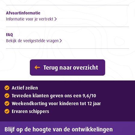
Afvaartinformatie
Informatie voor je vertrekt
FAQ
Bekijk de veelgestelde vragen
Terug naar overzicht
Actief zeilen
Tevreden klanten geven ons een 9,6/10
Weekendkorting voor kinderen tot 12 jaar
Ervaren schippers
Blijf op de hoogte van de ontwikkelingen