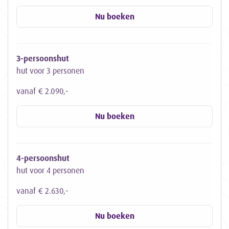
Nu boeken
3-persoonshut
hut voor 3 personen
vanaf € 2.090,-
Nu boeken
4-persoonshut
hut voor 4 personen
vanaf € 2.630,-
Nu boeken