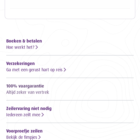
Boeken & betalen
Hoe werkt het?
Verzekeringen
Ga met een gerust hart op reis
100% vaargarantie
Altijd zeker van vertrek
Zeilervaring niet nodig
Iedereen zeilt mee
Voorproefje zeilen
Bekijk de fimpjes