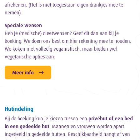
afrekenen. (Het is niet toegestaan eigen drankjes mee te
nemen).
Speciale wensen
Heb je (medische) dieetwensen? Geef dit dan aan bij je
boeking. We doen ons best om hier rekening mee te houden.
We koken niet volledig veganistisch, maar bieden wel
vegetarische opties aan.
Meer info
Hutindeling
Bij de boeking kun je kiezen tussen een
privéhut of een bed
in een gedeelde hut
. Mannen en vrouwen worden apart
ingedeeld in gedeelde hutten. Beschikbaarheid hangt af van