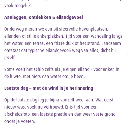
vaak mogelijk.
Aanleggen, ontdekken & eilandgevoel
Onderweg meren we aan bij sfeervolle havenplaatsen,
eilanden of stille ankerplekken. Tijd voor een wandeling langs
het water, een terras, een frisse duik of het strand. Langzaam
ontstaat dat typische eilandgevoel: weg van alles, dicht bij
jezelf.
Soms voelt het schip zelfs als je eigen eiland – voor anker, in
de luwte, met niets dan water om je heen.
Laatste dag – met de wind in je herinnering
Op de laatste dag leg je bijna vanzelf weer aan. Wat eerst
nieuw was, voelt nu vertrouwd. Er is tijd voor een
afscheidsfoto, een laatste praatje en dan weer vaste grond
onder je voeten.