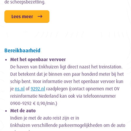
de scheepsbezetting.
Lees meer
Bereikbaarheid
Met het openbaar vervoer
De haven van Enkhuizen ligt direct naast het treinstation.
Dat betekent dat je binnen een paar honderd meter bij het
schip bent. Voor informatie over het openbaar vervoer kun
je
ns.nl
of
9292.nl
raadplegen (contact opnemen met OV
reisinformatie Nederland kan ook via telefoonnummer
0900-9292 € 0,90/min.)
Met de auto
Indien je met de auto reist zijn er in
Enkhuizen verschillende parkeermogelijkheden om de auto