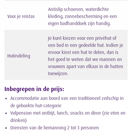
Antislip schoenen, waterdichte
Voor je reistas
kleding, zonnebescherming en een
eigen badhanddoek zijn handig.
Je kunt kiezen voor een privéhut of
een bed in een gedeelde hut. Indien je
ervoor kiest een hut te delen, dan is
Hutindeling
het goed te weten dat we mannen en
vrouwen apart van elkaar in de hutten
toewijzen.
Inbegrepen in de prijs:
Accommodatie aan boord van een traditioneel zeilschip in
de geboekte hut-categorie
Volpension met ontbijt, lunch, snacks en diner (zie eten en
drinken)
Diensten van de bemanning 2 tot 3 personen