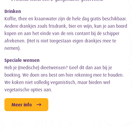
Drinken
Koffie, thee en kraanwater zijn de hele dag gratis beschikbaar.
Andere drankjes zoals frisdrank, bier en wijn, kun je aan boord
kopen en aan het einde van de reis contant bij de schipper
afrekenen. (Het is niet toegestaan eigen drankjes mee te
nemen).
Speciale wensen
Heb je (medische) dieetwensen? Geef dit dan aan bij je
boeking. We doen ons best om hier rekening mee te houden.
We koken niet volledig veganistisch, maar bieden wel
vegetarische opties aan.
Meer info