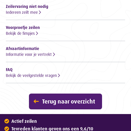
Zeilervaring niet nodig
Iedereen zeilt mee
Voorproefje zeilen
Bekijk de fimpjes
Afvaartinformatie
Informatie voor je vertrekt
FAQ
Bekijk de veelgestelde vragen
Terug naar overzicht
Actief zeilen
Tevreden klanten geven ons een 9,6/10