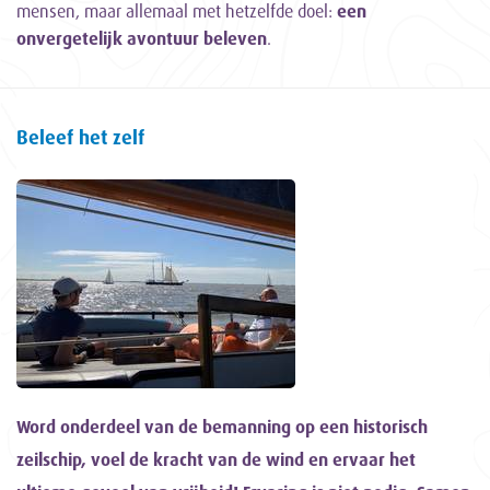
mensen, maar allemaal met hetzelfde doel:
een
onvergetelijk avontuur beleven
.
Beleef het zelf
Word onderdeel van de bemanning op een historisch
zeilschip, voel de kracht van de wind en ervaar het