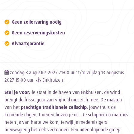
Geen zeilervaring nodig
Geen reserveringskosten
Afvaartgarantie
zondag 8 augustus 2027 21:00 uur t/m vrijdag 13 augustus
2027 15:00 uur
Enkhuizen
Stel je voor:
je staat in de haven van Enkhuizen, de wind
brengt de frisse geur van vrijheid met zich mee. De masten
van het
prachtige traditionele zeilschip
, jouw thuis de
komende dagen, torenen boven je uit. De schipper en matroos
heten je van harte welkom, terwijl je medereizigers
nieuwsgierig het dek verkennen. Een uiteenlopende groep