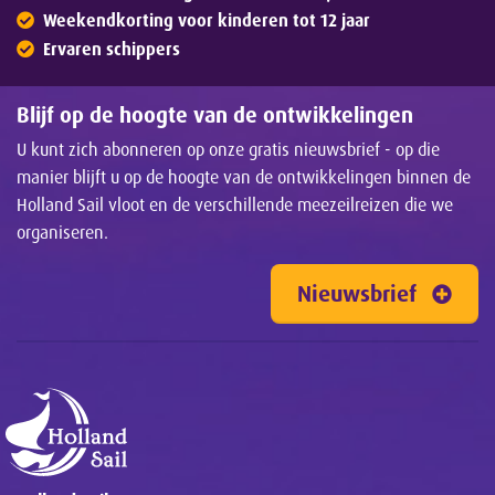
Weekendkorting voor kinderen tot 12 jaar
Ervaren schippers
Blijf op de hoogte van de ontwikkelingen
U kunt zich abonneren op onze gratis nieuwsbrief - op die
manier blijft u op de hoogte van de ontwikkelingen binnen de
Holland Sail vloot en de verschillende meezeilreizen die we
organiseren.
Nieuwsbrief