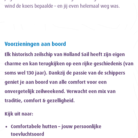
wind de koers bepaalde – en jij even helemaal weg was.
Voorzieningen aan boord
Elk historisch zeilschip van Holland Sail heeft zijn eigen
charme en kan terugkijken op een rijke geschiedenis (van
soms wel 130 jaar). Dankzij de passie van de schippers
geniet je aan boord van alle comfort voor een
onvergetelijk zeilweekend. Verwacht een mix van
traditie, comfort & gezelligheid.
Kijk uit naar:
Comfortabele hutten – jouw persoonlijke
toevluchtsoord