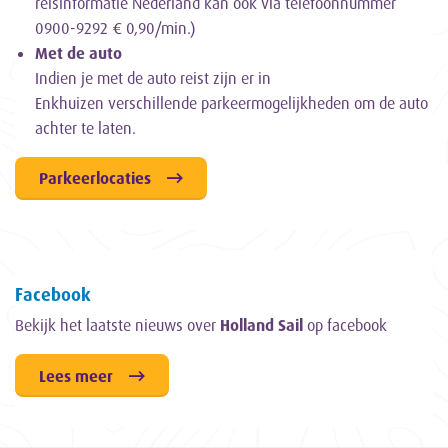
reisinformatie Nederland kan ook via telefoonnummer
0900-9292 € 0,90/min.)
Met de auto
Indien je met de auto reist zijn er in
Enkhuizen verschillende parkeermogelijkheden om de auto
achter te laten.
Parkeerlocaties
Facebook
Bekijk het laatste nieuws over
Holland Sail
op facebook
Lees meer