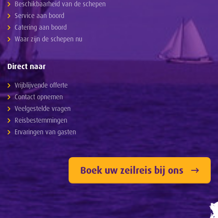
Beschikbaarheid van de schepen
Service aan boord
Catering aan boord
Waar zijn de schepen nu
Direct naar
Vrijblijvende offerte
Contact opnemen
Veelgestelde vragen
Reisbestemmingen
Ervaringen van gasten
Boek uw zeilreis bij ons