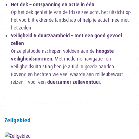
Het dek – ontspanning en actie in één
Op het dek geniet je van de frisse zeelucht, het uitzicht op
het voorbijtrekkende landschap of help je actief mee met
het zeilen.
Veiligheid & duurzaamheid – met een goed gevoel
zeilen
Onze platbodemschepen voldoen aan de
hoogste
veiligheidsnormen
. Met moderne navigatie- en
veiligheidsuitrusting ben je altijd in goede handen.
Bovendien hechten we veel waarde aan milieubewust
reizen – voor een
duurzamer zeilavontuu
r.
Zeilgebied