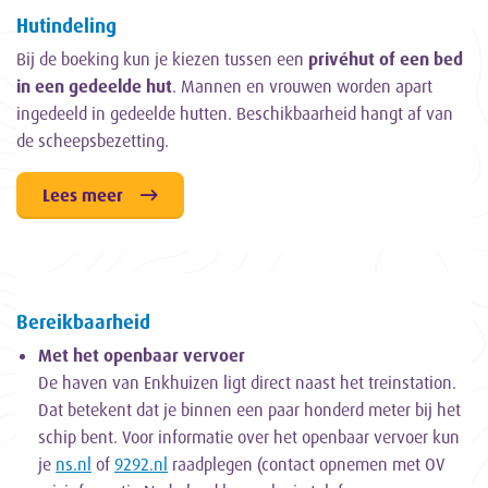
Hutindeling
Bij de boeking kun je kiezen tussen een
privéhut of een bed
in een gedeelde hut
. Mannen en vrouwen worden apart
ingedeeld in gedeelde hutten. Beschikbaarheid hangt af van
de scheepsbezetting.
Lees meer
Bereikbaarheid
Met het openbaar vervoer
De haven van Enkhuizen ligt direct naast het treinstation.
Dat betekent dat je binnen een paar honderd meter bij het
schip bent. Voor informatie over het openbaar vervoer kun
je
ns.nl
of
9292.nl
raadplegen (contact opnemen met OV