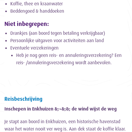
Koffie, thee en kraanwater
Beddengoed & handdoeken
Niet inbegrepen:
Drankjes (aan boord tegen betaling verkrijgbaar)
Persoonlijke uitgaven voor activiteiten aan land
Eventuele verzekeringen
Heb je nog geen reis- en annuleringsverzekering? Een
reis- /annuleringsverzekering wordt aanbevolen.
Reisbeschrijving
Inschepen in Enkhuizen &;¬&;&; de wind wijst de weg
Je stapt aan boord in Enkhuizen, een historische havenstad
waar het water nooit ver weg is. Aan dek staat de koffie klaar.