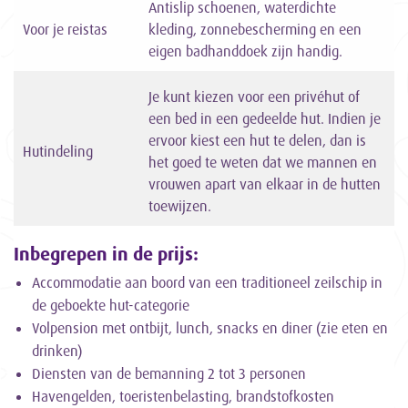
Antislip schoenen, waterdichte
Voor je reistas
kleding, zonnebescherming en een
eigen badhanddoek zijn handig.
Je kunt kiezen voor een privéhut of
een bed in een gedeelde hut. Indien je
ervoor kiest een hut te delen, dan is
Hutindeling
het goed te weten dat we mannen en
vrouwen apart van elkaar in de hutten
toewijzen.
Inbegrepen in de prijs:
Accommodatie aan boord van een traditioneel zeilschip in
de geboekte hut-categorie
Volpension met ontbijt, lunch, snacks en diner (zie eten en
drinken)
Diensten van de bemanning 2 tot 3 personen
Havengelden, toeristenbelasting, brandstofkosten