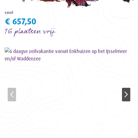
vanaf
€ 657,50
16 plaatsen vrij