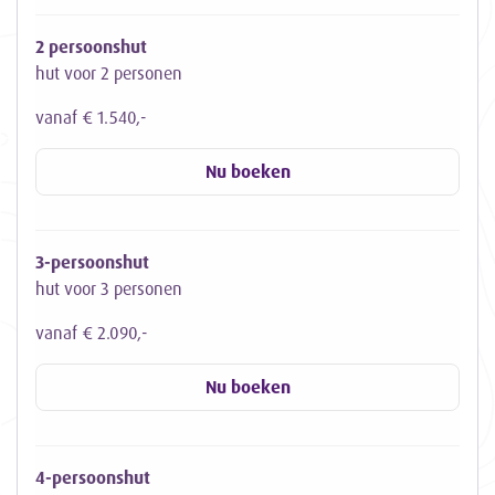
2 persoonshut
hut voor 2 personen
vanaf € 1.540,-
Nu boeken
3-persoonshut
hut voor 3 personen
vanaf € 2.090,-
Nu boeken
4-persoonshut