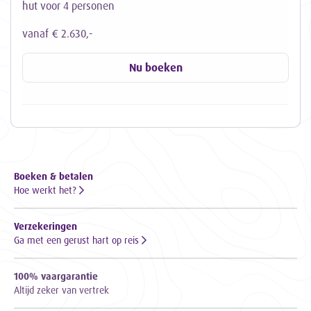
hut voor 4 personen
vanaf € 2.630,-
Nu boeken
Boeken & betalen
Hoe werkt het?
Verzekeringen
Ga met een gerust hart op reis
100% vaargarantie
Altijd zeker van vertrek