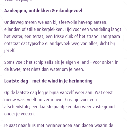
Aanleggen, ontdekken & eilandgevoel
Onderweg meren we aan bij sfeervolle havenplaatsen,
eilanden of stille ankerplekken. Tijd voor een wandeling langs
het water, een terras, een frisse duik of het strand. Langzaam
ontstaat dat typische eilandgevoel: weg van alles, dicht bij
jezelf.
Soms voelt het schip zelfs als je eigen eiland – voor anker, in
de luwte, met niets dan water om je heen.
Laatste dag – met de wind in je herinnering
Op de laatste dag leg je bijna vanzelf weer aan. Wat eerst
nieuw was, voelt nu vertrouwd. Er is tijd voor een
afscheidsfoto, een laatste praatje en dan weer vaste grond
onder je voeten.
Je gaat naar huis met herinneringen aan dagen waarin de