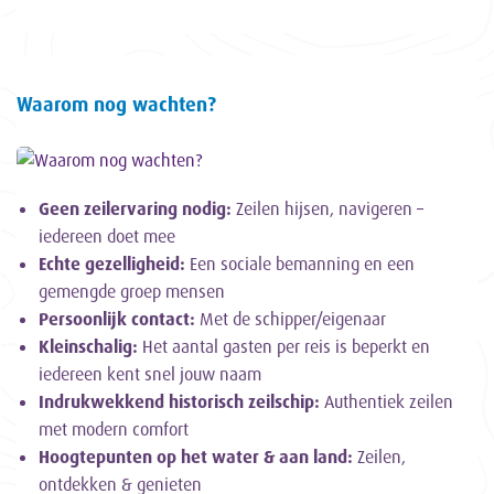
Waarom nog wachten?
Geen zeilervaring nodig:
Zeilen hijsen, navigeren –
iedereen doet mee
Echte gezelligheid:
Een sociale bemanning en een
gemengde groep mensen
Persoonlijk contact:
Met de schipper/eigenaar
Kleinschalig:
Het aantal gasten per reis is beperkt en
iedereen kent snel jouw naam
Indrukwekkend historisch zeilschip:
Authentiek zeilen
met modern comfort
Hoogtepunten op het water & aan land:
Zeilen,
ontdekken & genieten