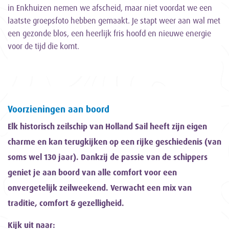
in Enkhuizen nemen we afscheid, maar niet voordat we een
laatste groepsfoto hebben gemaakt. Je stapt weer aan wal met
een gezonde blos, een heerlijk fris hoofd en nieuwe energie
voor de tijd die komt.
Voorzieningen aan boord
Elk historisch zeilschip van Holland Sail heeft zijn eigen
charme en kan terugkijken op een rijke geschiedenis (van
soms wel 130 jaar). Dankzij de passie van de schippers
geniet je aan boord van alle comfort voor een
onvergetelijk zeilweekend. Verwacht een mix van
traditie, comfort & gezelligheid.
Kijk uit naar: