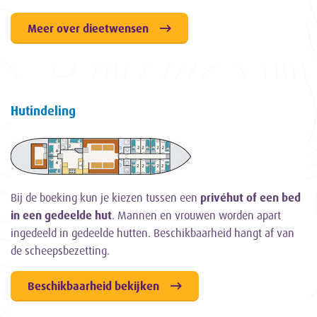
Meer over dieetwensen
Hutindeling
Bij de boeking kun je kiezen tussen een
privéhut of een bed
in een gedeelde hut
. Mannen en vrouwen worden apart
ingedeeld in gedeelde hutten. Beschikbaarheid hangt af van
de scheepsbezetting.
Beschikbaarheid bekijken