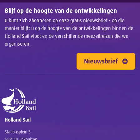
Blijf op de hoogte van de ontwikkelingen
U kunt zich abonneren op onze gratis nieuwsbrief - op die
manier blijft u op de hoogte van de ontwikkelingen binnen de
Holland Sail vloot en de verschillende meezeilreizen die we
organiseren.
Nieuwsbrief
Holland Sail
Stationsplein 3
1601 EN Enkhuizen