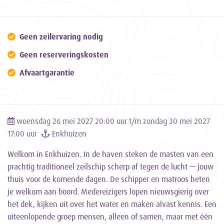
Geen zeilervaring nodig
Geen reserveringskosten
Afvaartgarantie
woensdag 26 mei 2027 20:00 uur t/m zondag 30 mei 2027
17:00 uur
Enkhuizen
Welkom in Enkhuizen. In de haven steken de masten van een
prachtig traditioneel zeilschip scherp af tegen de lucht — jouw
thuis voor de komende dagen. De schipper en matroos heten
je welkom aan boord. Medereizigers lopen nieuwsgierig over
het dek, kijken uit over het water en maken alvast kennis. Een
uiteenlopende groep mensen, alleen of samen, maar met één