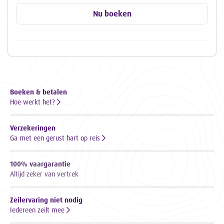
Nu boeken
Boeken & betalen
Hoe werkt het?
Verzekeringen
Ga met een gerust hart op reis
100% vaargarantie
Altijd zeker van vertrek
Zeilervaring niet nodig
Iedereen zeilt mee