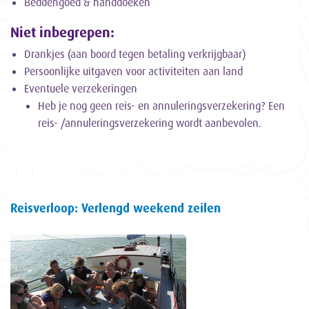
Beddengoed & handdoeken
Niet inbegrepen:
Drankjes (aan boord tegen betaling verkrijgbaar)
Persoonlijke uitgaven voor activiteiten aan land
Eventuele verzekeringen
Heb je nog geen reis- en annuleringsverzekering? Een
reis- /annuleringsverzekering wordt aanbevolen.
Reisverloop: Verlengd weekend zeilen