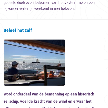
gedeeld doel: even loskomen van het vaste ritme en een
bijzonder verlengd weekend in mei beleven.
Beleef het zelf
Word onderdeel van de bemanning op een historisch
zeilschip, voel de kracht van de wind en ervaar het