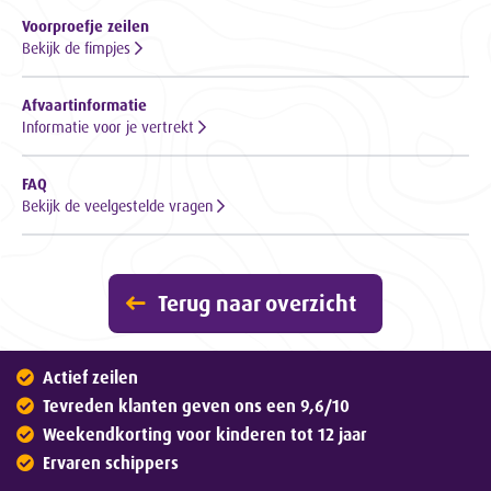
Voorproefje zeilen
Bekijk de fimpjes
Afvaartinformatie
Informatie voor je vertrekt
FAQ
Bekijk de veelgestelde vragen
Terug naar overzicht
Actief zeilen
Tevreden klanten geven ons een 9,6/10
Weekendkorting voor kinderen tot 12 jaar
Ervaren schippers