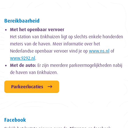
Bereikbaarheid
Met het openbaar vervoer
Het station van Enkhuizen ligt op slechts enkele honderden
meters van de haven. Meer informatie over het
Nederlandse openbaar vervoer vind je op
www.ns.nl
of
www.9292.nl
.
Met de auto:
Er zijn meerdere parkeermogelijkheden nabij
de haven van Enkhuizen.
Parkeerlocaties
Facebook