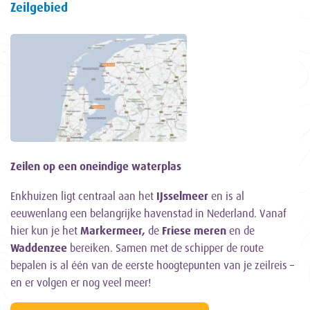
Zeilgebied
Zeilen op een oneindige waterplas
Enkhuizen ligt centraal aan het
IJsselmeer
en is al
eeuwenlang een belangrijke havenstad in Nederland. Vanaf
hier kun je het
Markermeer,
de
Friese meren
en de
Waddenzee
bereiken. Samen met de schipper de route
bepalen is al één van de eerste hoogtepunten van je zeilreis –
en er volgen er nog veel meer!