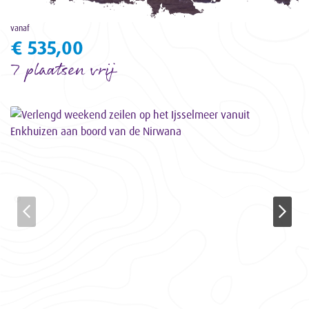
vanaf
€ 535,00
7 plaatsen vrij