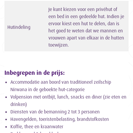
Je kunt kiezen voor een privéhut of
een bed in een gedeelde hut. Indien je
ervoor kiest een hut te delen, dan is
Hutindeling
het goed te weten dat we mannen en
vrouwen apart van elkaar in de hutten
toewijzen.
Inbegrepen in de prijs:
Accommodatie aan boord van traditioneel zeilschip
Nirwana in de geboekte hut-categorie
Volpension met ontbijt, lunch, snacks en diner (zie eten en
drinken)
Diensten van de bemanning 2 tot 3 personen
Havengelden, toeristenbelasting, brandstofkosten
Koffie, thee en kraanwater