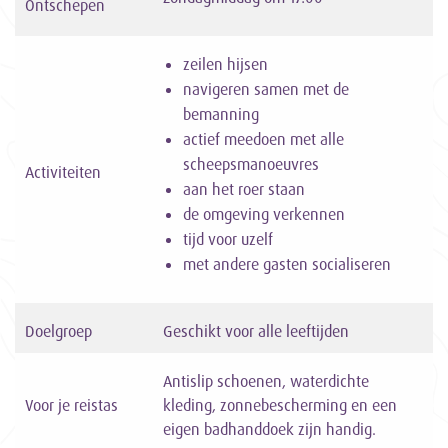
Ontschepen
zeilen hijsen
navigeren samen met de
bemanning
actief meedoen met alle
scheepsmanoeuvres
Activiteiten
aan het roer staan
de omgeving verkennen
tijd voor uzelf
met andere gasten socialiseren
Doelgroep
Geschikt voor alle leeftijden
Antislip schoenen, waterdichte
Voor je reistas
kleding, zonnebescherming en een
eigen badhanddoek zijn handig.