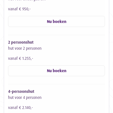
vanaf € 950,-
Nu boeken
2 persoonshut
hut voor 2 personen
vanaf € 1.255,-
Nu boeken
4-persoonshut
hut voor 4 personen
vanaf € 2.140,-