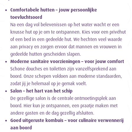
Comfortabele hutten – jouw persoonlijke
toevluchtsoord
Na een dag vol belevenissen op het water wacht er een
knusse hut op je om te ontspannen. Kies voor een privéhut
of een bed in een gedeelde hut. We hechten veel waarde
aan privacy en zorgen ervoor dat mannen en vrouwen in
gedeelde hutten gescheiden slapen.
Moderne sanitaire voorzieningen – voor jouw comfort
Schone douches en toiletten zijn vanzelfsprekend aan
boord. Onze schepen voldoen aan moderne standaarden,
zodat jij je helemaal op je gemak voelt.
Salon – het hart van het schip
De gezellige salon is de centrale ontmoetingsplek aan
boord. Hier kun je ontspannen, een praatje maken met
andere gasten en de dag gezellig afsluiten.
Goed uitgeruste kombuis – voor culinaire verwennerij
aan boord