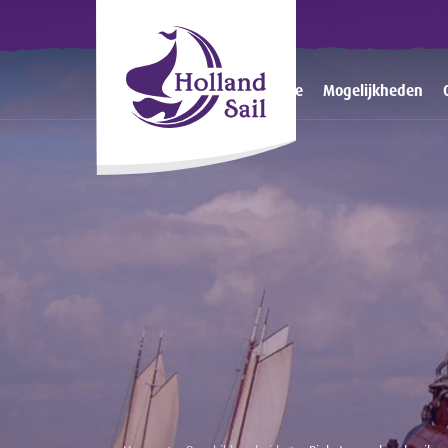
Home
Mogelijkheden