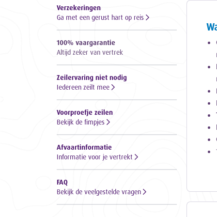
Verzekeringen
Ga met een gerust hart op reis
Wa
100% vaargarantie
Altijd zeker van vertrek
Zeilervaring niet nodig
Iedereen zeilt mee
Voorproefje zeilen
Bekijk de fimpjes
Afvaartinformatie
Informatie voor je vertrekt
FAQ
Bekijk de veelgestelde vragen