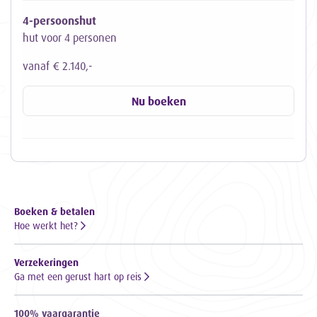
4-persoonshut
hut voor 4 personen
vanaf € 2.140,-
Nu boeken
Boeken & betalen
Hoe werkt het?
Verzekeringen
Ga met een gerust hart op reis
100% vaargarantie