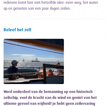
iedereen komt hier met hetzelfde idee: even weg, het water
op en genieten van een paar dagen zeilen.
Beleef het zelf
Word onderdeel van de bemanning op een historisch
zeilschip, voel de kracht van de wind en geniet van het
ultieme gevoel van vrijheid! Je hebt geen zeilervaring