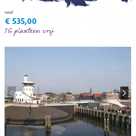
vanaf
€ 535,00
16 plaatsen vrij