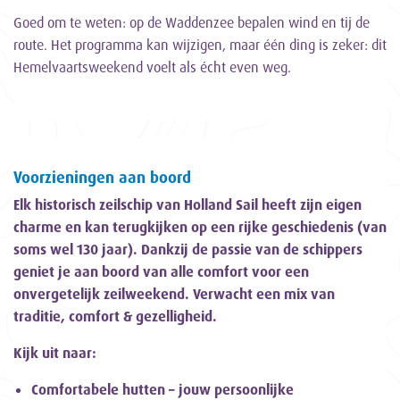
Goed om te weten: op de Waddenzee bepalen wind en tij de
route. Het programma kan wijzigen, maar één ding is zeker: dit
Hemelvaartsweekend voelt als écht even weg.
Voorzieningen aan boord
Elk historisch zeilschip van Holland Sail heeft zijn eigen
charme en kan terugkijken op een rijke geschiedenis (van
soms wel 130 jaar). Dankzij de passie van de schippers
geniet je aan boord van alle comfort voor een
onvergetelijk zeilweekend. Verwacht een mix van
traditie, comfort & gezelligheid.
Kijk uit naar:
Comfortabele hutten – jouw persoonlijke