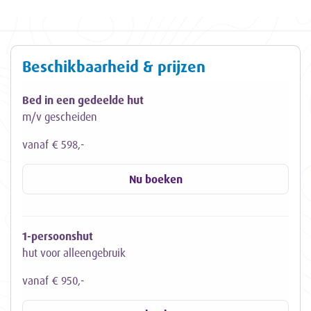
Beschikbaarheid & prijzen
Bed in een gedeelde hut
m/v gescheiden
vanaf € 598,-
Nu boeken
1-persoonshut
hut voor alleengebruik
vanaf € 950,-