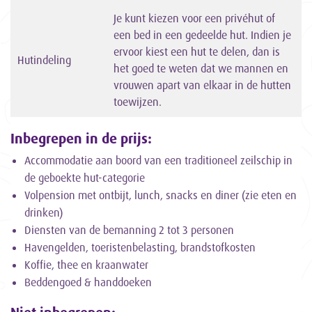
Je kunt kiezen voor een privéhut of
een bed in een gedeelde hut. Indien je
ervoor kiest een hut te delen, dan is
Hutindeling
het goed te weten dat we mannen en
vrouwen apart van elkaar in de hutten
toewijzen.
Inbegrepen in de prijs:
Accommodatie aan boord van een traditioneel zeilschip in
de geboekte hut-categorie
Volpension met ontbijt, lunch, snacks en diner (zie eten en
drinken)
Diensten van de bemanning 2 tot 3 personen
Havengelden, toeristenbelasting, brandstofkosten
Koffie, thee en kraanwater
Beddengoed & handdoeken