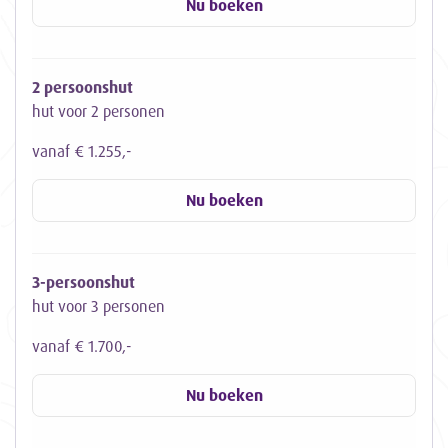
Nu boeken
2 persoonshut
hut voor 2 personen
vanaf € 1.255,-
Nu boeken
3-persoonshut
hut voor 3 personen
vanaf € 1.700,-
Nu boeken