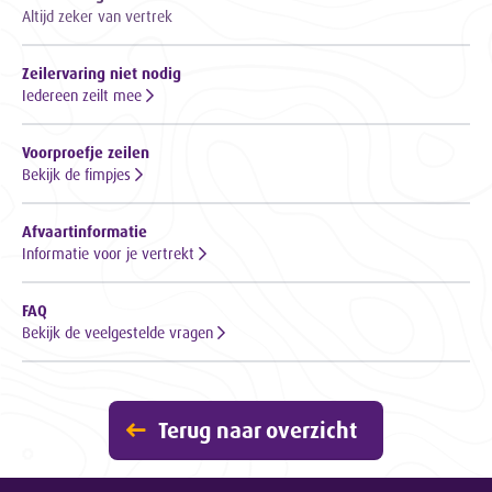
Altijd zeker van vertrek
Zeilervaring niet nodig
Iedereen zeilt mee
Voorproefje zeilen
Bekijk de fimpjes
Afvaartinformatie
Informatie voor je vertrekt
FAQ
Bekijk de veelgestelde vragen
Terug naar overzicht