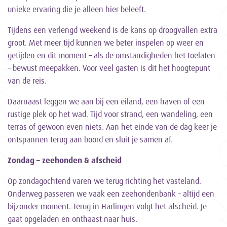
unieke ervaring die je alleen hier beleeft.
Tijdens een verlengd weekend is de kans op droogvallen extra
groot. Met meer tijd kunnen we beter inspelen op weer en
getijden en dit moment – als de omstandigheden het toelaten
– bewust meepakken. Voor veel gasten is dit het hoogtepunt
van de reis.
Daarnaast leggen we aan bij een eiland, een haven of een
rustige plek op het wad. Tijd voor strand, een wandeling, een
terras of gewoon even niets. Aan het einde van de dag keer je
ontspannen terug aan boord en sluit je samen af.
Zondag – zeehonden & afscheid
Op zondagochtend varen we terug richting het vasteland.
Onderweg passeren we vaak een zeehondenbank – altijd een
bijzonder moment. Terug in Harlingen volgt het afscheid. Je
gaat opgeladen en onthaast naar huis.