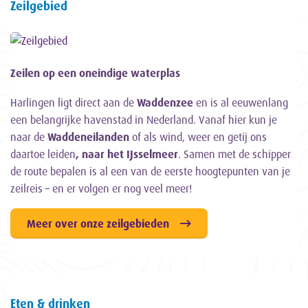
Zeilgebied
Zeilen op een oneindige waterplas
Harlingen ligt direct aan de
Waddenzee
en is al eeuwenlang
een belangrijke havenstad in Nederland. Vanaf hier kun je
naar de
Waddeneilanden
of als wind, weer en getij ons
daartoe leiden
, naar het IJsselmeer
. Samen met de schipper
de route bepalen is al een van de eerste hoogtepunten van je
zeilreis – en er volgen er nog veel meer!
Meer over onze zeilgebieden
Eten & drinken