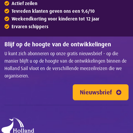
Actief zeilen
Tevreden klanten geven ons een 9,6/10
Weekendkorting voor kinderen tot 12 jaar
Ervaren schippers
Blijf op de hoogte van de ontwikkelingen
U kunt zich abonneren op onze gratis nieuwsbrief - op die
manier blijft u op de hoogte van de ontwikkelingen binnen de
Holland Sail vloot en de verschillende meezeilreizen die we
organiseren.
Nieuwsbrief