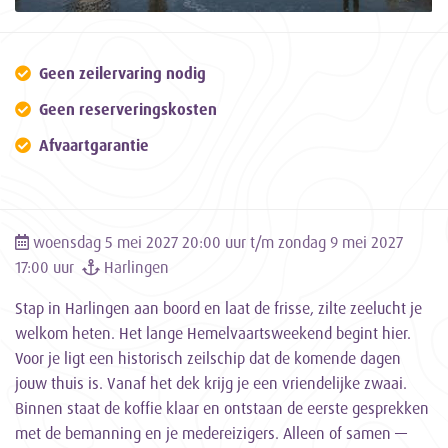
Geen zeilervaring nodig
Geen reserveringskosten
Afvaartgarantie
woensdag 5 mei 2027 20:00 uur t/m zondag 9 mei 2027
17:00 uur
Harlingen
Stap in Harlingen aan boord en laat de frisse, zilte zeelucht je
welkom heten. Het lange Hemelvaartsweekend begint hier.
Voor je ligt een historisch zeilschip dat de komende dagen
jouw thuis is. Vanaf het dek krijg je een vriendelijke zwaai.
Binnen staat de koffie klaar en ontstaan de eerste gesprekken
met de bemanning en je medereizigers. Alleen of samen —