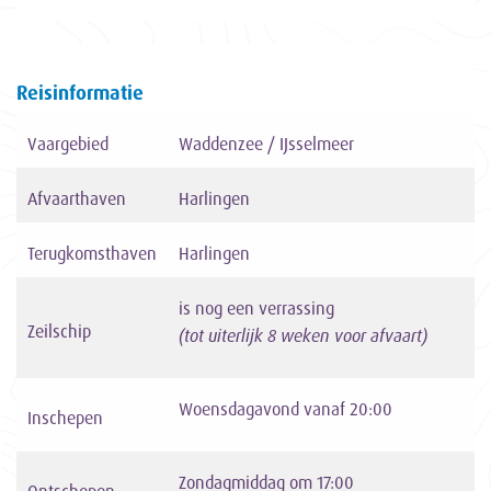
Reisinformatie
Vaargebied
Waddenzee / IJsselmeer
Afvaarthaven
Harlingen
Terugkomsthaven
Harlingen
is nog een verrassing
Zeilschip
(tot uiterlijk 8 weken voor afvaart)
Woensdagavond vanaf 20:00
Inschepen
Zondagmiddag om 17:00