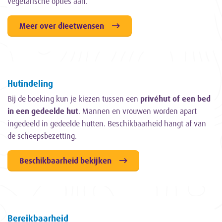
vegetarische opties aan.
Meer over dieetwensen
Hutindeling
Bij de boeking kun je kiezen tussen een
privéhut of een bed
in een gedeelde hut
. Mannen en vrouwen worden apart
ingedeeld in gedeelde hutten. Beschikbaarheid hangt af van
de scheepsbezetting.
Beschikbaarheid bekijken
Bereikbaarheid