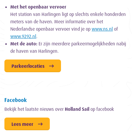
Met het openbaar vervoer
Het station van Harlingen ligt op slechts enkele honderden
meters van de haven. Meer informatie over het
Nederlandse openbaar vervoer vind je op
www.ns.nl
of
www.9292.nl
.
Met de auto:
Er zijn meerdere parkeermogelijkheden nabij
de haven van Harlingen.
Parkeerlocaties
Facebook
Bekijk het laatste nieuws over
Holland Sail
op facebook
Lees meer