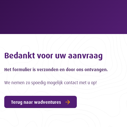
Bedankt voor uw aanvraag
Het formulier is verzonden en door ons ontvangen.
We nemen zo spoedig mogelijk contact met u op!
Terug naar wadventures