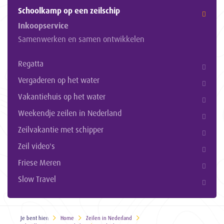
Schoolkamp op een zeilschip
Inkoopservice
Samenwerken en samen ontwikkelen
Regatta
Vergaderen op het water
Vakantiehuis op het water
Weekendje zeilen in Nederland
Zeilvakantie met schipper
Zeil video's
Friese Meren
Slow Travel
Je bent hier:
Home
Zeilen in Nederland