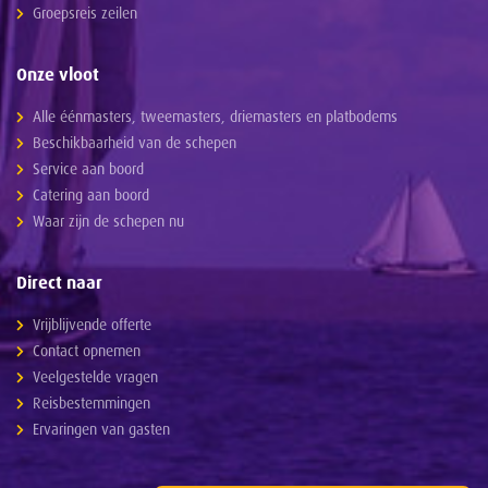
Groepsreis zeilen
Onze vloot
Alle éénmasters, tweemasters, driemasters en platbodems
Beschikbaarheid van de schepen
Service aan boord
Catering aan boord
Waar zijn de schepen nu
Direct naar
Vrijblijvende offerte
Contact opnemen
Veelgestelde vragen
Reisbestemmingen
Ervaringen van gasten