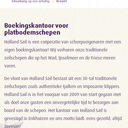
Schoolkamp op een zeilschip
Bedankt
Boekingskantoor voor
platbodemschepen
Holland Sail is een coöperatie van scheepseigenaren met een
eigen boekingskantoor! Wij verhuren onze traditionele
zeilschepen die op het Wad, IJsselmeer en de Friese meren
varen.
De vloot van Holland Sail bestaat uit een 30-tal traditionele
zeilschepen zoals authentieke tjalken en imposante klippers.
Holland Sail is in het voorjaar van 2009 van start gegaan met
als doel onze gasten een onvergetelijke tijd te bezorgen aan
boord van de schepen. Het kantoor van Holland Sail is
gevestigd in Enkhuizen en ons motto luidt: eens gezeild, altijd
zeeman!