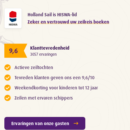
Holland Sail is HISWA-lid
Zeker en vertrouwd uw zeilreis boeken
Klanttevredenheid
9,6
3057 ervaringen
Actieve zeiltochten
Tevreden klanten geven ons een 9,6/10
Weekendkorting voor kinderen tot 12 jaar
Zeilen met ervaren schippers
Ervaringen van onze gasten