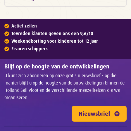
Actief zeilen
Tevreden klanten geven ons een 9,6/10
Weekendkorting voor kinderen tot 12 jaar
Ervaren schippers
Blijf op de hoogte van de ontwikkelingen
U kunt zich abonneren op onze gratis nieuwsbrief - op die
manier blijft u op de hoogte van de ontwikkelingen binnen de
Holland Sail vloot en de verschillende meezeilreizen die we
organiseren.
Nieuwsbrief