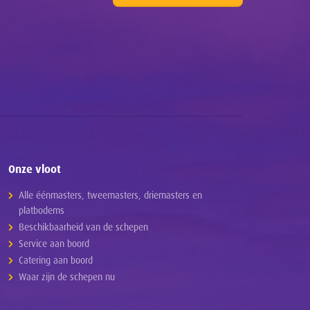
Onze vloot
Alle éénmasters, tweemasters, driemasters en
platbodems
Beschikbaarheid van de schepen
Service aan boord
Catering aan boord
Waar zijn de schepen nu