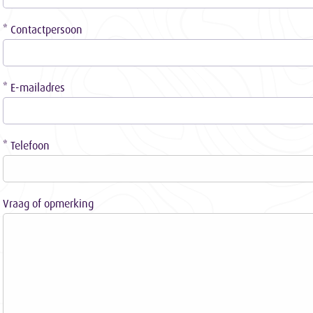
* Contactpersoon
* E-mailadres
* Telefoon
Vraag of opmerking