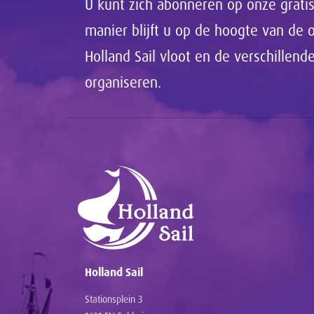
U kunt zich abonneren op onze gratis
manier blijft u op de hoogte van de
Holland Sail vloot en de verschillen
organiseren.
Holland Sail
Stationsplein 3