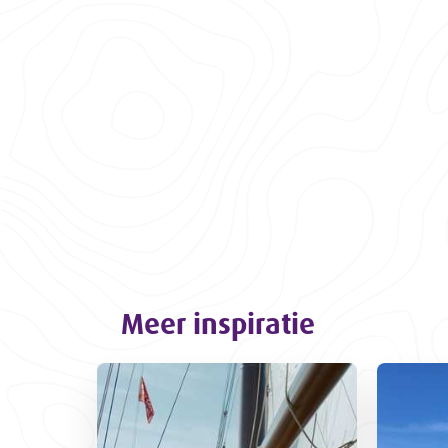
Meer inspiratie