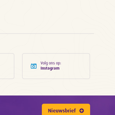
Volg ons op:
Instagram
Nieuwsbrief