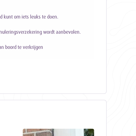
d kunt om iets leuks te doen.
nnuleringsverzekering wordt aanbevolen.
an boord te verkrijgen