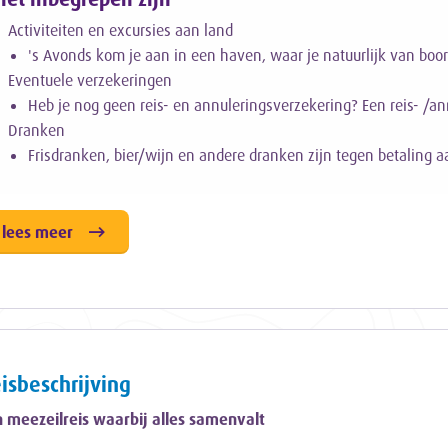
Activiteiten en excursies
aan land
's Avonds kom je aan in een haven, waar je natuurlijk van boor
Eventuele verzekeringen
Heb je nog geen reis- en annuleringsverzekering? Een reis- /a
Dranken
Frisdranken, bier/wijn en andere dranken zijn tegen betaling a
lees meer
isbeschrijving
 meezeilreis waarbij alles samenvalt