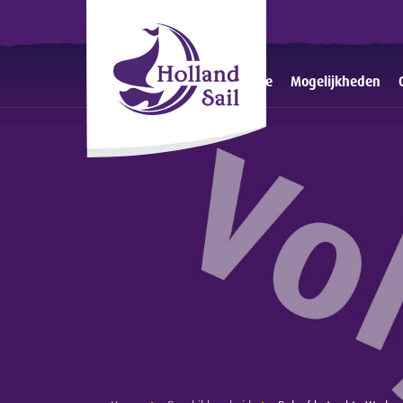
Home
Mogelijkheden