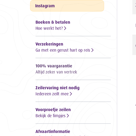
Instagram
Boeken & betalen
Hoe werkt het?
Verzekeringen
Ga met een gerust hart op reis
100% vaargarantie
Altijd zeker van vertrek
Zeilervaring niet nodig
Iedereen zeilt mee
Voorproefje zeilen
Bekijk de fimpjes
Afvaartinformatie