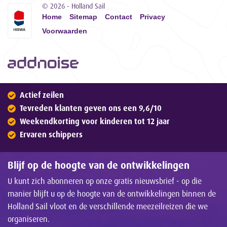
© 2026 - Holland Sail
Home
Sitemap
Contact
Privacy
Voorwaarden
Actief zeilen
Tevreden klanten geven ons een 9,6/10
Weekendkorting voor kinderen tot 12 jaar
Ervaren schippers
Blijf op de hoogte van de ontwikkelingen
U kunt zich abonneren op onze gratis nieuwsbrief - op die
manier blijft u op de hoogte van de ontwikkelingen binnen de
Holland Sail vloot en de verschillende meezeilreizen die we
organiseren.