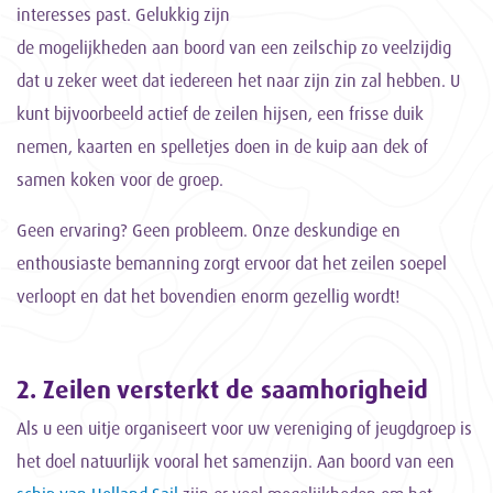
interesses past. Gelukkig zijn
de mogelijkheden aan boord van een zeilschip zo veelzijdig
dat u zeker weet dat iedereen het naar zijn zin zal hebben. U
kunt bijvoorbeeld actief de zeilen hijsen, een frisse duik
nemen, kaarten en spelletjes doen in de kuip aan dek of
samen koken voor de groep.
Geen ervaring? Geen probleem. Onze deskundige en
enthousiaste bemanning zorgt ervoor dat het zeilen soepel
verloopt en dat het bovendien enorm gezellig wordt!
2. Zeilen versterkt de saamhorigheid
Als u een uitje organiseert voor uw vereniging of jeugdgroep is
het doel natuurlijk vooral het samenzijn. Aan boord van een