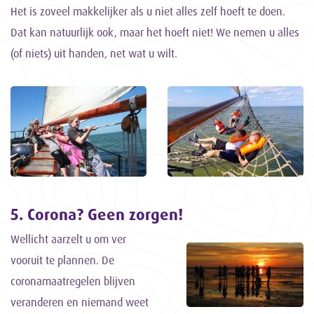
Het is zoveel makkelijker als u niet alles zelf hoeft te doen.
Dat kan natuurlijk ook, maar het hoeft niet! We nemen u alles
(of niets) uit handen, net wat u wilt.
5. Corona? Geen zorgen!
Wellicht aarzelt u om ver
vooruit te plannen. De
coronamaatregelen blijven
veranderen en niemand weet