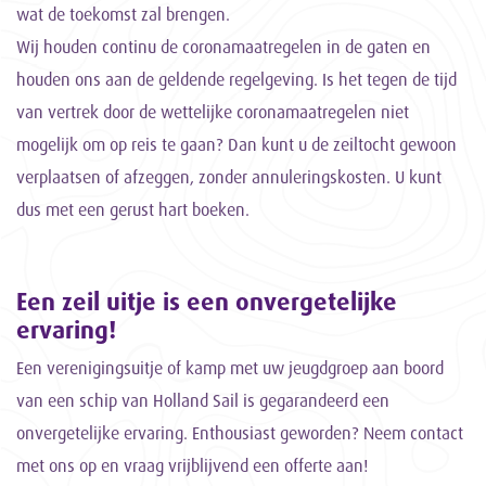
wat de toekomst zal brengen.
Wij houden continu de coronamaatregelen in de gaten en
houden ons aan de geldende regelgeving. Is het tegen de tijd
van vertrek door de wettelijke coronamaatregelen niet
mogelijk om op reis te gaan? Dan kunt u de zeiltocht gewoon
verplaatsen of afzeggen, zonder annuleringskosten. U kunt
dus met een gerust hart boeken.
Een zeil uitje is een onvergetelijke
ervaring!
Een verenigingsuitje of kamp met uw jeugdgroep aan boord
van een schip van Holland Sail is gegarandeerd een
onvergetelijke ervaring. Enthousiast geworden? Neem contact
met ons op en vraag vrijblijvend een offerte aan!