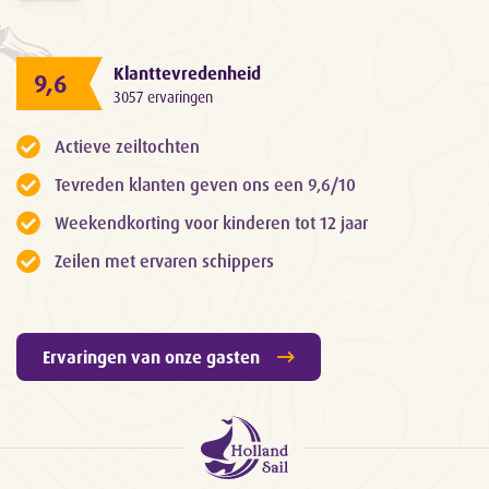
Klanttevredenheid
9,6
3057 ervaringen
Actieve zeiltochten
Tevreden klanten geven ons een 9,6/10
Weekendkorting voor kinderen tot 12 jaar
Zeilen met ervaren schippers
Ervaringen van onze gasten