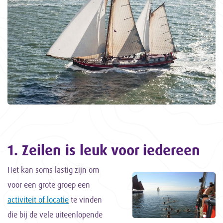
1. Zeilen is leuk voor iedereen
Het kan soms lastig zijn om
voor een grote groep een
activiteit of locatie
te vinden
die bij de vele uiteenlopende