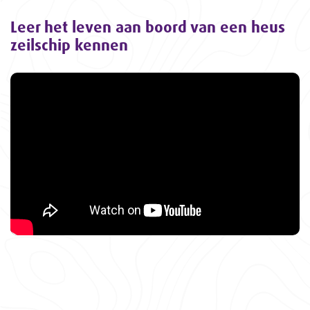
Leer het leven aan boord van een heus
zeilschip kennen