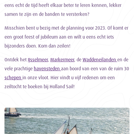
eens echt de tijd heeft elkaar beter te leren kennen, lekker
samen te zijn en de banden te versterken?
Misschien bent u bezig met de planning voor 2023. Of komt er
een groot feest of jubileum aan en wilt u eens echt iets
bijzonders doen. Kom dan zeilen!
Ontdek het
IJsselmeer
,
Markermeer
, de
Waddeneilanden
en de
vele prachtige
havensteden
aan boord van een van de ruim 30
schepen
in onze vloot. Hier vindt u vijf redenen om een
zeiltocht te boeken bij Holland Sail!