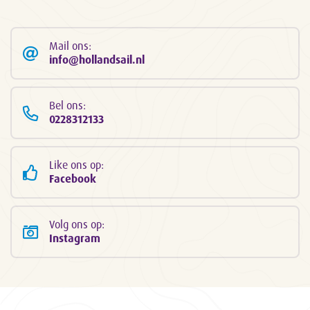
Mail ons:
info@hollandsail.nl
Bel ons:
0228312133
Like ons op:
Facebook
Volg ons op:
Instagram