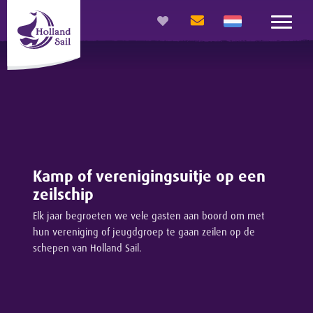
Kamp of verenigingsuitje op een
zeilschip
Elk jaar begroeten we vele gasten aan boord om met
hun vereniging of jeugdgroep te gaan zeilen op de
schepen van Holland Sail.