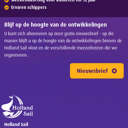
Ervaren schippers
Blijf op de hoogte van de ontwikkelingen
U kunt zich abonneren op onze gratis nieuwsbrief - op die
manier blijft u op de hoogte van de ontwikkelingen binnen de
Holland Sail vloot en de verschillende meezeilreizen die we
organiseren.
Nieuwsbrief
Holland Sail