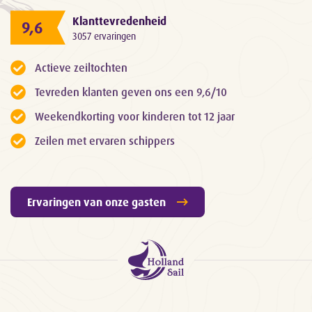
Klanttevredenheid
9,6
3057 ervaringen
Actieve zeiltochten
Tevreden klanten geven ons een 9,6/10
Weekendkorting voor kinderen tot 12 jaar
Zeilen met ervaren schippers
Ervaringen van onze gasten