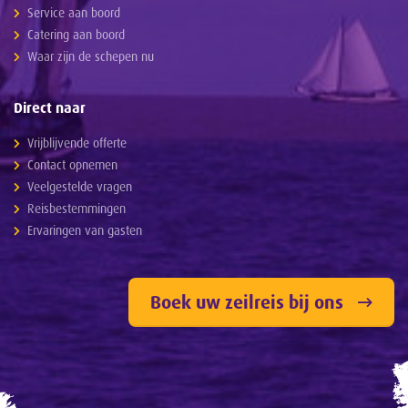
Service aan boord
Catering aan boord
Waar zijn de schepen nu
Direct naar
Vrijblijvende offerte
Contact opnemen
Veelgestelde vragen
Reisbestemmingen
Ervaringen van gasten
Boek uw zeilreis bij ons