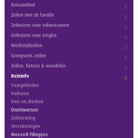
Reisaanbod
Zeilen met de familie
Zeilreizen voor volwassenen
Zeilreizen voor singles
Wedstrijdzeilen
Groepsreis zeilen
Zeilen, fietsen & wandelen
Reisinfo
Vaargebieden
Parkeren
Eten en drinken
Dieetwensen
Zeilervaring
Verzekeringen
Meezeil-filmpjes