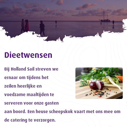
Dieetwensen
Bij Holland Sail streven we
ernaar om tijdens het
zeilen heerlijke en
voedzame maaltijden te
serveren voor onze gasten
aan boord. Een heuse scheepskok vaart met ons mee om
de catering te verzorgen.