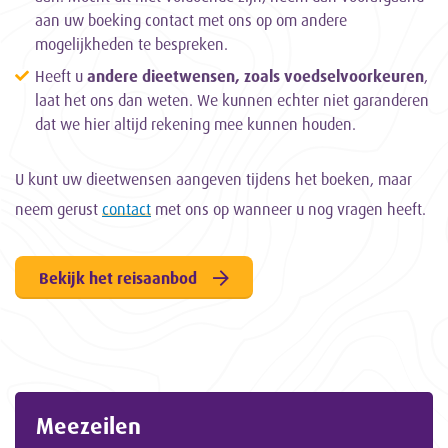
aan uw boeking contact met ons op om andere
mogelijkheden te bespreken.
Heeft u
andere dieetwensen, zoals voedselvoorkeuren
,
laat het ons dan weten. We kunnen echter niet garanderen
dat we hier altijd rekening mee kunnen houden.
U kunt uw dieetwensen aangeven tijdens het boeken, maar
neem gerust
contact
met ons op wanneer u nog vragen heeft.
Bekijk het reisaanbod
Meezeilen