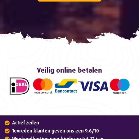
Veilig online betalen
Actief zeilen
Tevreden klanten geven ons een 9,6/10
Weekendkorting voor kinderen tot 12 jaar