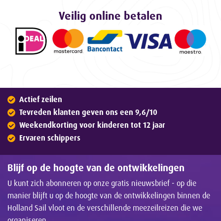
Veilig online betalen
Actief zeilen
Tevreden klanten geven ons een 9,6/10
Weekendkorting voor kinderen tot 12 jaar
Ervaren schippers
Blijf op de hoogte van de ontwikkelingen
U kunt zich abonneren op onze gratis nieuwsbrief - op die
manier blijft u op de hoogte van de ontwikkelingen binnen de
Holland Sail vloot en de verschillende meezeilreizen die we
organiseren.