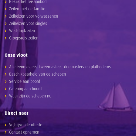
Bekijk het reisaanbod
Zeilen met de familie
Zeilreizen voor volwassenen
Zeilreizen voor singles
Wedstrijdzeilen
Groepsreis zeilen
Onze vloot
Alle éénmasters, tweemasters, driemasters en platbodems
Beschikbaarheid van de schepen
Service aan boord
Catering aan boord
Waar zijn de schepen nu
Direct naar
Vrijblijvende offerte
Contact opnemen