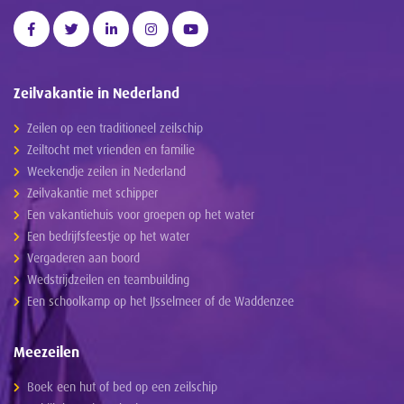
Zeilvakantie in Nederland
Zeilen op een traditioneel zeilschip
Zeiltocht met vrienden en familie
Weekendje zeilen in Nederland
Zeilvakantie met schipper
Een vakantiehuis voor groepen op het water
Een bedrijfsfeestje op het water
Vergaderen aan boord
Wedstrijdzeilen en teambuilding
Een schoolkamp op het IJsselmeer of de Waddenzee
Meezeilen
Boek een hut of bed op een zeilschip