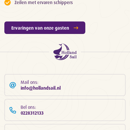
Zeilen met ervaren schippers
Ervaringen van onze gasten
Mail ons:
info@hollandsail.nl
Bel ons:
0228312133