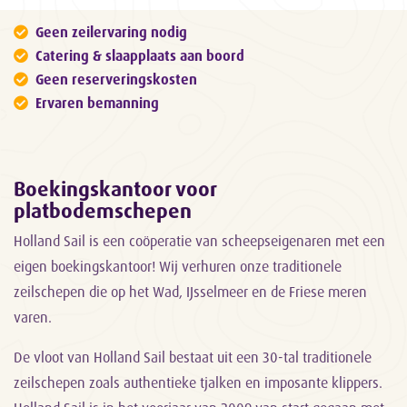
Geen zeilervaring nodig
Catering & slaapplaats aan boord
Geen reserveringskosten
Ervaren bemanning
Boekingskantoor voor
platbodemschepen
Holland Sail is een coöperatie van scheepseigenaren met een
eigen boekingskantoor! Wij verhuren onze traditionele
zeilschepen die op het Wad, IJsselmeer en de Friese meren
varen.
De vloot van Holland Sail bestaat uit een 30-tal traditionele
zeilschepen zoals authentieke tjalken en imposante klippers.