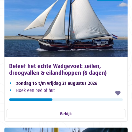
Beleef het echte Wadgevoel: zeilen,
droogvallen & eilandhoppen (6 dagen)
zondag 16 t/m vrijdag 21 augustus 2026
Boek een bed of hut
Bekijk