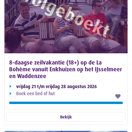
8-daagse zeilvakantie (18+) op de La
Bohème vanuit Enkhuizen op het IJsselmeer
en Waddenzee
vrijdag 21 t/m vrijdag 28 augustus 2026
Boek een bed of hut
Bekijk