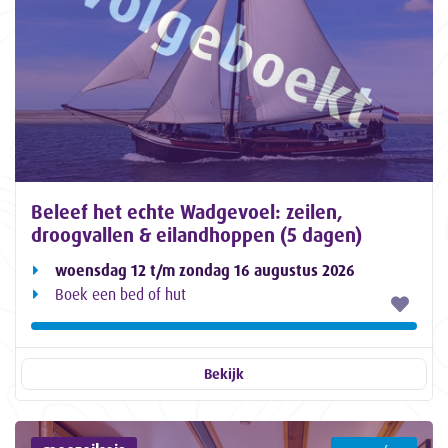
Beleef het echte Wadgevoel: zeilen,
droogvallen & eilandhoppen (5 dagen)
woensdag 12 t/m zondag 16 augustus 2026
Boek een bed of hut
Bekijk