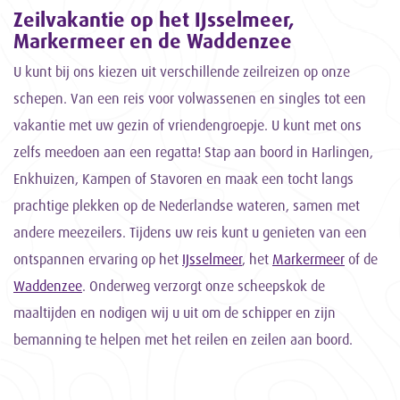
Zeilvakantie op het IJsselmeer,
Markermeer en de Waddenzee
U kunt bij ons kiezen uit verschillende zeilreizen op onze
schepen. Van een reis voor volwassenen en singles tot een
vakantie met uw gezin of vriendengroepje. U kunt met ons
zelfs meedoen aan een regatta! Stap aan boord in Harlingen,
Enkhuizen, Kampen of Stavoren en maak een tocht langs
prachtige plekken op de Nederlandse wateren, samen met
andere meezeilers. Tijdens uw reis kunt u genieten van een
ontspannen ervaring op het
IJsselmeer
, het
Markermeer
of de
Waddenzee
. Onderweg verzorgt onze scheepskok de
maaltijden en nodigen wij u uit om de schipper en zijn
bemanning te helpen met het reilen en zeilen aan boord.