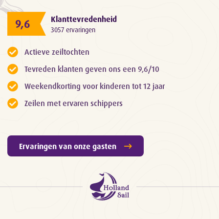
Klanttevredenheid
9,6
3057 ervaringen
Actieve zeiltochten
Tevreden klanten geven ons een 9,6/10
Weekendkorting voor kinderen tot 12 jaar
Zeilen met ervaren schippers
Ervaringen van onze gasten