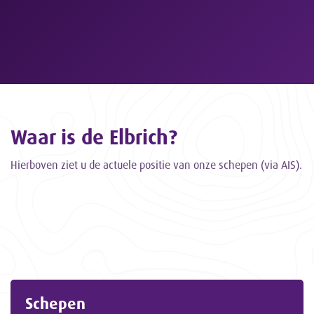
Waar is de Elbrich?
Hierboven ziet u de actuele positie van onze schepen (via AIS).
Schepen