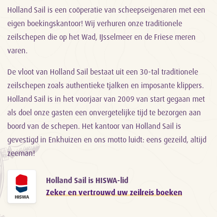
Holland Sail is een coöperatie van scheepseigenaren met een
eigen boekingskantoor! Wij verhuren onze traditionele
zeilschepen die op het Wad, IJsselmeer en de Friese meren
varen.
De vloot van Holland Sail bestaat uit een 30-tal traditionele
zeilschepen zoals authentieke tjalken en imposante klippers.
Holland Sail is in het voorjaar van 2009 van start gegaan met
als doel onze gasten een onvergetelijke tijd te bezorgen aan
boord van de schepen. Het kantoor van Holland Sail is
gevestigd in Enkhuizen en ons motto luidt: eens gezeild, altijd
zeeman!
Holland Sail is HISWA-lid
Zeker en vertrouwd uw zeilreis boeken