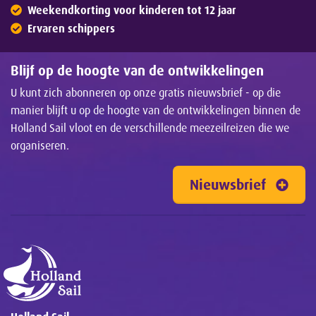
Weekendkorting voor kinderen tot 12 jaar
Ervaren schippers
Blijf op de hoogte van de ontwikkelingen
U kunt zich abonneren op onze gratis nieuwsbrief - op die
manier blijft u op de hoogte van de ontwikkelingen binnen de
Holland Sail vloot en de verschillende meezeilreizen die we
organiseren.
Nieuwsbrief