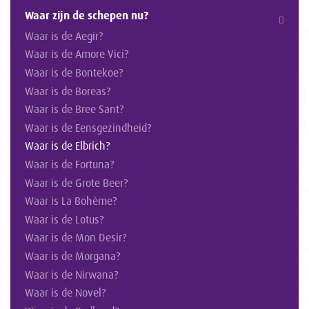
Waar zijn de schepen nu?
Waar is de Aegir?
Waar is de Amore Vici?
Waar is de Bontekoe?
Waar is de Boreas?
Waar is de Bree Sant?
Waar is de Eensgezindheid?
Waar is de Elbrich?
Waar is de Fortuna?
Waar is de Grote Beer?
Waar is La Bohème?
Waar is de Lotus?
Waar is de Mon Desir?
Waar is de Morgana?
Waar is de Nirwana?
Waar is de Novel?