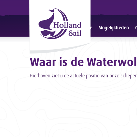
Home
Mogelijkheden
Waar is de Waterwol
Hierboven ziet u de actuele positie van onze schepen 