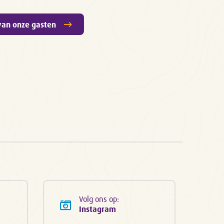
van onze gasten
Volg ons op:
Instagram