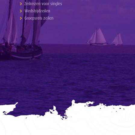
Zeilreizen voor singles
Wedstrijdzeilen
Groepsreis zeilen