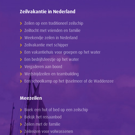
Zeilvakantie in Nederland
Zeilen op een traditioneel zeilschip
Zeiltocht met vrienden en familie
Weekendje zeilen in Nederland
Zeilvakantie met schipper
Een vakantiehuis voor groepen op het water
Een bedrijfsfeestje op het water
Vergaderen aan boord
Wedstrijdzeilen en teambuilding
Een schoolkamp op het IJsselmeer of de Waddenzee
Meezeilen
Boek een hut of bed op een zeilschip
Bekijk het reisaanbod
Zeilen met de familie
Zeilreizen voor volwassenen