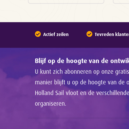
Actief zeilen
Tevreden klante
Blijf op de hoogte van de ontw
U kunt zich abonneren op onze gratis
manier blijft u op de hoogte van de
Holland Sail vloot en de verschillen
organiseren.