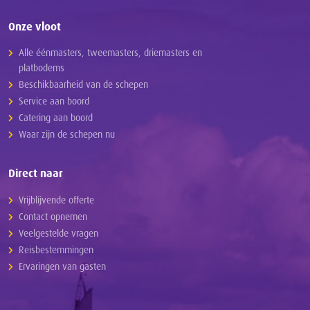
Onze vloot
Alle éénmasters, tweemasters, driemasters en
platbodems
Beschikbaarheid van de schepen
Service aan boord
Catering aan boord
Waar zijn de schepen nu
Direct naar
Vrijblijvende offerte
Contact opnemen
Veelgestelde vragen
Reisbestemmingen
Ervaringen van gasten