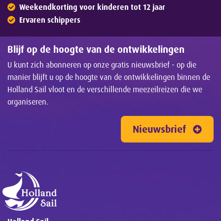
Weekendkorting voor kinderen tot 12 jaar
Ervaren schippers
Blijf op de hoogte van de ontwikkelingen
U kunt zich abonneren op onze gratis nieuwsbrief - op die
manier blijft u op de hoogte van de ontwikkelingen binnen de
Holland Sail vloot en de verschillende meezeilreizen die we
organiseren.
Nieuwsbrief