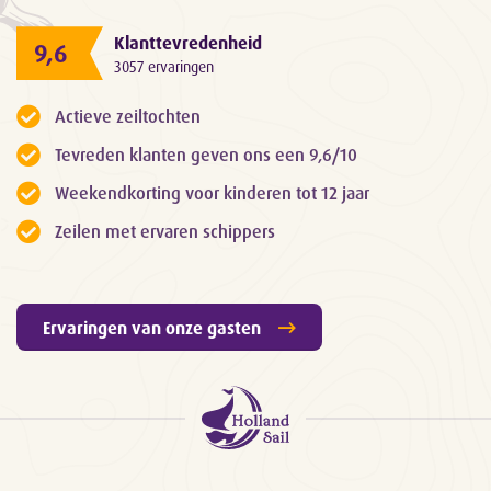
Klanttevredenheid
9,6
3057 ervaringen
Actieve zeiltochten
Tevreden klanten geven ons een 9,6/10
Weekendkorting voor kinderen tot 12 jaar
Zeilen met ervaren schippers
Ervaringen van onze gasten