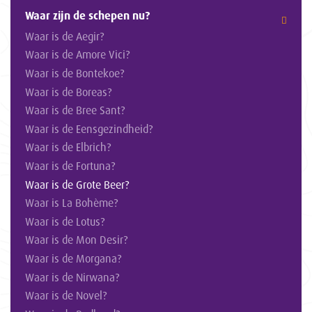
Waar zijn de schepen nu?
Waar is de Aegir?
Waar is de Amore Vici?
Waar is de Bontekoe?
Waar is de Boreas?
Waar is de Bree Sant?
Waar is de Eensgezindheid?
Waar is de Elbrich?
Waar is de Fortuna?
Waar is de Grote Beer?
Waar is La Bohème?
Waar is de Lotus?
Waar is de Mon Desir?
Waar is de Morgana?
Waar is de Nirwana?
Waar is de Novel?