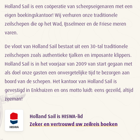
Holland Sail is een coöperatie van scheepseigenaren met een
eigen boekingskantoor! Wij verhuren onze traditionele
zeilschepen die op het Wad, IJsselmeer en de Friese meren
varen.
De vloot van Holland Sail bestaat uit een 30-tal traditionele
zeilschepen zoals authentieke tjalken en imposante klippers.
Holland Sail is in het voorjaar van 2009 van start gegaan met
als doel onze gasten een onvergetelijke tijd te bezorgen aan
boord van de schepen. Het kantoor van Holland Sail is
gevestigd in Enkhuizen en ons motto luidt: eens gezeild, altijd
zeeman!
Holland Sail is HISWA-lid
Zeker en vertrouwd uw zeilreis boeken