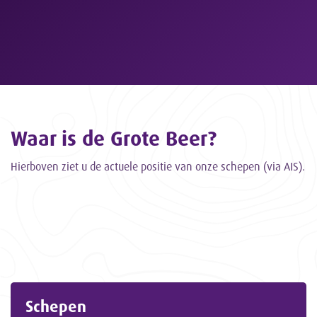
Waar is de Grote Beer?
Hierboven ziet u de actuele positie van onze schepen (via AIS).
Schepen