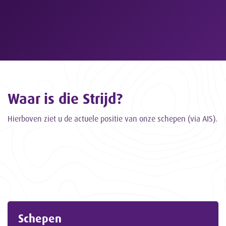
Waar is die Strijd?
Hierboven ziet u de actuele positie van onze schepen (via AIS).
Schepen