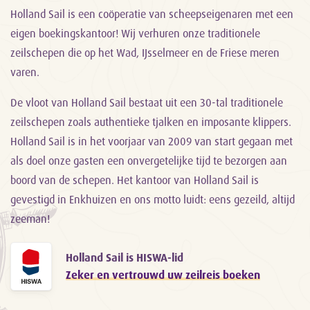
Holland Sail is een coöperatie van scheepseigenaren met een
eigen boekingskantoor! Wij verhuren onze traditionele
zeilschepen die op het Wad, IJsselmeer en de Friese meren
varen.
De vloot van Holland Sail bestaat uit een 30-tal traditionele
zeilschepen zoals authentieke tjalken en imposante klippers.
Holland Sail is in het voorjaar van 2009 van start gegaan met
als doel onze gasten een onvergetelijke tijd te bezorgen aan
boord van de schepen. Het kantoor van Holland Sail is
gevestigd in Enkhuizen en ons motto luidt: eens gezeild, altijd
zeeman!
Holland Sail is HISWA-lid
Zeker en vertrouwd uw zeilreis boeken