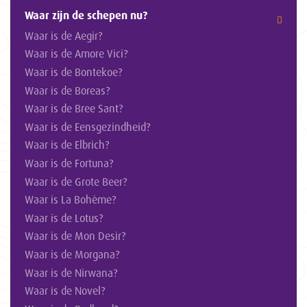
Waar zijn de schepen nu?
Waar is de Aegir?
Waar is de Amore Vici?
Waar is de Bontekoe?
Waar is de Boreas?
Waar is de Bree Sant?
Waar is de Eensgezindheid?
Waar is de Elbrich?
Waar is de Fortuna?
Waar is de Grote Beer?
Waar is La Bohème?
Waar is de Lotus?
Waar is de Mon Desir?
Waar is de Morgana?
Waar is de Nirwana?
Waar is de Novel?