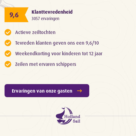
Klanttevredenheid
9,6
3057 ervaringen
Actieve zeiltochten
Tevreden klanten geven ons een 9,6/10
Weekendkorting voor kinderen tot 12 jaar
Zeilen met ervaren schippers
Ervaringen van onze gasten