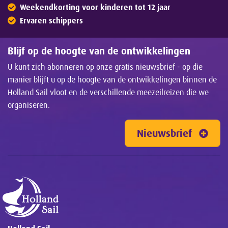
Weekendkorting voor kinderen tot 12 jaar
Ervaren schippers
Blijf op de hoogte van de ontwikkelingen
U kunt zich abonneren op onze gratis nieuwsbrief - op die
manier blijft u op de hoogte van de ontwikkelingen binnen de
Holland Sail vloot en de verschillende meezeilreizen die we
organiseren.
Nieuwsbrief