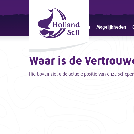
Home
Mogelijkheden
Waar is de Vertrouw
Hierboven ziet u de actuele positie van onze schepen 