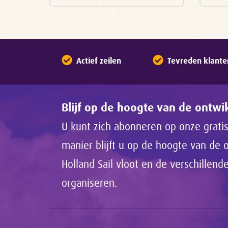
Actief zeilen
Tevreden klante
Blijf op de hoogte van de ontw
U kunt zich abonneren op onze gratis
manier blijft u op de hoogte van de
Holland Sail vloot en de verschillen
organiseren.