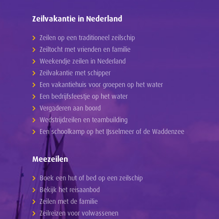
Zeilvakantie in Nederland
Zeilen op een traditioneel zeilschip
Zeiltocht met vrienden en familie
Weekendje zeilen in Nederland
Zeilvakantie met schipper
Een vakantiehuis voor groepen op het water
Een bedrijfsfeestje op het water
Vergaderen aan boord
Wedstrijdzeilen en teambuilding
Een schoolkamp op het IJsselmeer of de Waddenzee
Meezeilen
Boek een hut of bed op een zeilschip
Bekijk het reisaanbod
Zeilen met de familie
Zeilreizen voor volwassenen