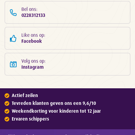
Bel ons:
0228312133
Like ons op:
Facebook
Volg ons op:
Instagram
Actief zeilen
Tevreden klanten geven ons een 9,6/10
Weekendkorting voor kinderen tot 12 jaar
Ervaren schippers