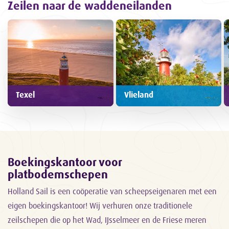
Zeilen naar de waddeneilanden
Texel
Vlieland
Boekingskantoor voor
platbodemschepen
Holland Sail is een coöperatie van scheepseigenaren met een
eigen boekingskantoor! Wij verhuren onze traditionele
zeilschepen die op het Wad, IJsselmeer en de Friese meren