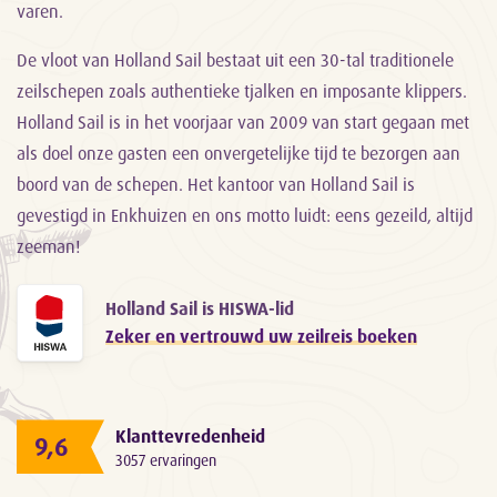
varen.
De vloot van Holland Sail bestaat uit een 30-tal traditionele
zeilschepen zoals authentieke tjalken en imposante klippers.
Holland Sail is in het voorjaar van 2009 van start gegaan met
als doel onze gasten een onvergetelijke tijd te bezorgen aan
boord van de schepen. Het kantoor van Holland Sail is
gevestigd in Enkhuizen en ons motto luidt: eens gezeild, altijd
zeeman!
Holland Sail is HISWA-lid
Zeker en vertrouwd uw zeilreis boeken
Klanttevredenheid
9,6
3057 ervaringen