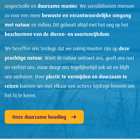
respectvolle en
duurzame manier
. We sensibiliseren mensen
zo voor een meer
bewuste en verantwoordelijke omgang
met natuur
en milieu. Dit gebeurt altijd met het oog op het
beschermen van de dieren- en soortenrijkdom
.
We beseffen ons terdege dat we zuinig moeten zijn op
deze
prachtige natuur
. Want de natuur ontroert ons, geeft ons rust
en verfrist ons, maar daagt ons tegelijkertijd ook uit en blijft
ons verbazen. Door
plastic te vermijden en duurzaam te
reizen
kunnen we met elkaar een actieve bijdrage leveren om
het tij te keren.
Onze duurzame houding