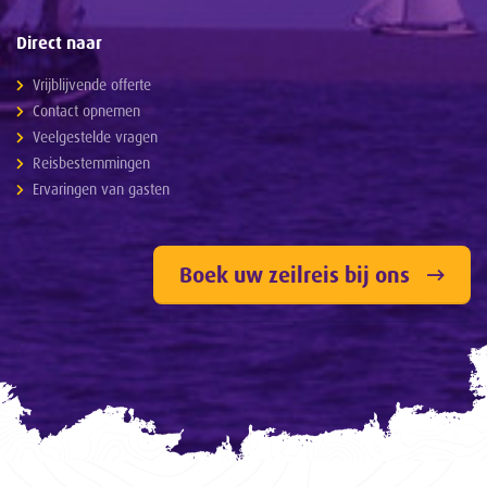
Direct naar
Vrijblijvende offerte
Contact opnemen
Veelgestelde vragen
Reisbestemmingen
Ervaringen van gasten
Boek uw zeilreis bij ons