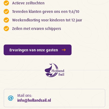
Actieve zeiltochten
Tevreden klanten geven ons een 9,6/10
Weekendkorting voor kinderen tot 12 jaar
Zeilen met ervaren schippers
Ervaringen van onze gasten
Mail ons:
info@hollandsail.nl