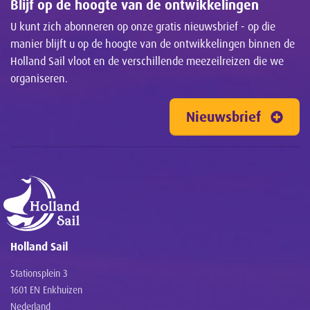
Blijf op de hoogte van de ontwikkelingen
U kunt zich abonneren op onze gratis nieuwsbrief - op die
manier blijft u op de hoogte van de ontwikkelingen binnen de
Holland Sail vloot en de verschillende meezeilreizen die we
organiseren.
Nieuwsbrief
Holland Sail
Stationsplein 3
1601 EN Enkhuizen
Nederland