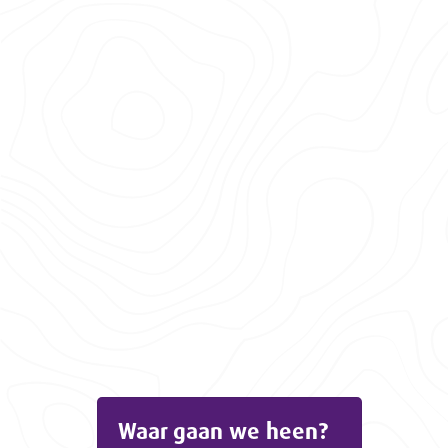
Waar gaan we heen?