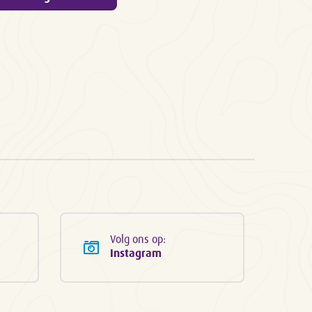
Volg ons op:
Instagram