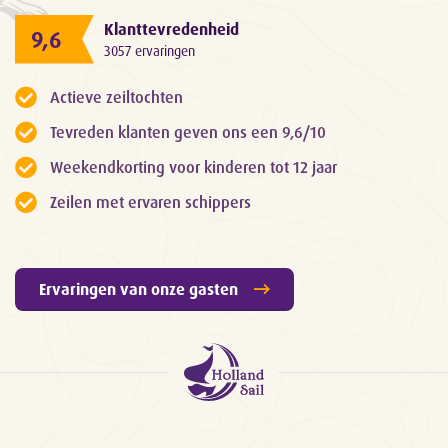
Klanttevredenheid
9,6
3057 ervaringen
Actieve zeiltochten
Tevreden klanten geven ons een 9,6/10
Weekendkorting voor kinderen tot 12 jaar
Zeilen met ervaren schippers
Ervaringen van onze gasten