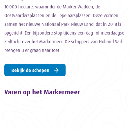
10.000 hectare, waaronder de Marker Wadden, de
Oostvaardersplassen en de Lepelaarsplassen. Deze vormen
samen het nieuwe Nationaal Park Nieuw Land, dat in 2018 is
opgericht. Een bijzondere stop tijdens een dag- of meerdaagse
zeiltocht over het Markermeer. De schippers van Holland Sail
brengen u er graag naar toe!
Bekijk de schepen
Varen op het Markermeer