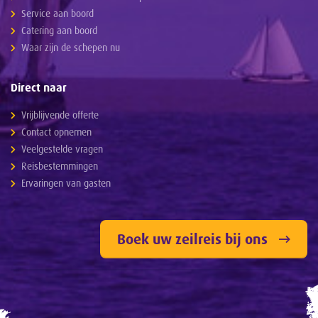
Service aan boord
Catering aan boord
Waar zijn de schepen nu
Direct naar
Vrijblijvende offerte
Contact opnemen
Veelgestelde vragen
Reisbestemmingen
Ervaringen van gasten
Boek uw zeilreis bij ons