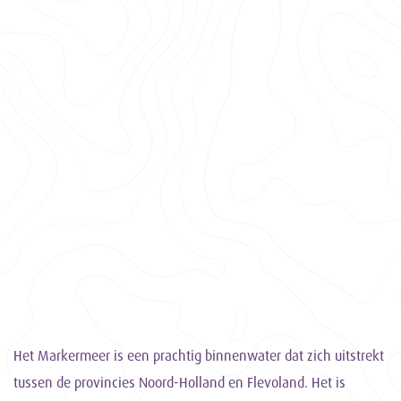
Het Markermeer is een prachtig binnenwater dat zich uitstrekt
tussen de provincies Noord-Holland en Flevoland. Het is