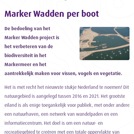
Marker Wadden per boot
De bedoeling van het
Marker Wadden project is
het verbeteren van de
biodiversiteit in het
Markermeer en het
aantrekkelijk maken voor vissen, vogels en vegetatie.
Het is met recht het nieuwste stukje Nederland te noemen! Dit
natuurgebied is aangelegd tussen 2016 en 2021. Het grootste
eiland is als enige toegankelijk voor publiek, met onder andere
een natuurhaven, een netwerk van wandelpaden en een
informatiecentrum. Het doel is om een natuur- en
recreatiegebied te creëren met een totale oppervlakte van