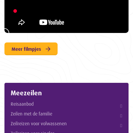
Meer filmpjes
Meezeilen
Reisaanbod
Zeilen met de familie
Zeilreizen voor volwassenen