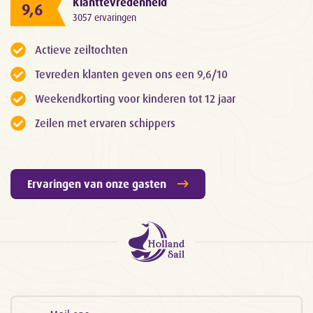
Klanttevredenheid
9,6
3057 ervaringen
Actieve zeiltochten
Tevreden klanten geven ons een 9,6/10
Weekendkorting voor kinderen tot 12 jaar
Zeilen met ervaren schippers
Ervaringen van onze gasten