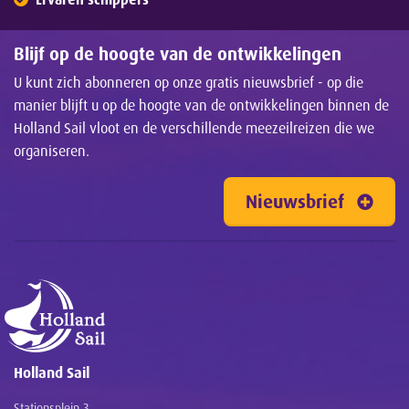
Blijf op de hoogte van de ontwikkelingen
U kunt zich abonneren op onze gratis nieuwsbrief - op die
manier blijft u op de hoogte van de ontwikkelingen binnen de
Holland Sail vloot en de verschillende meezeilreizen die we
organiseren.
Nieuwsbrief
Holland Sail
Stationsplein 3