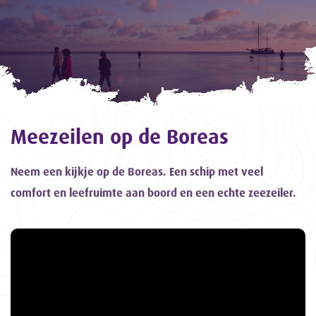
Meezeilen op de Boreas
Neem een kijkje op de Boreas. Een schip met veel
comfort en leefruimte aan boord en een echte zeezeiler.